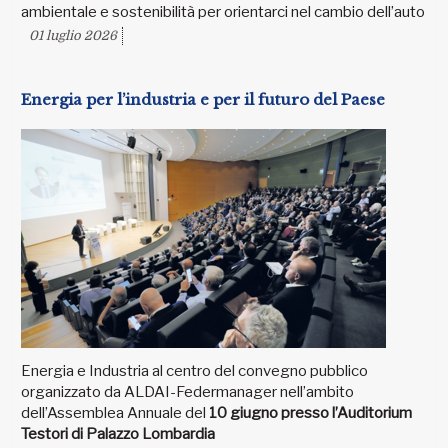
ambientale e sostenibilità per orientarci nel cambio dell’auto
01 luglio 2026
Energia per l’industria e per il futuro del Paese
Energia e Industria al centro del convegno pubblico
organizzato da ALDAI-Federmanager nell’ambito
dell’Assemblea Annuale del
10 giugno presso l’Auditorium
Testori di Palazzo Lombardia