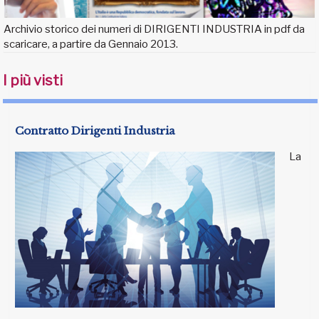
Archivio storico dei numeri di DIRIGENTI INDUSTRIA in pdf da
scaricare, a partire da Gennaio 2013.
I più visti
Contratto Dirigenti Industria
La