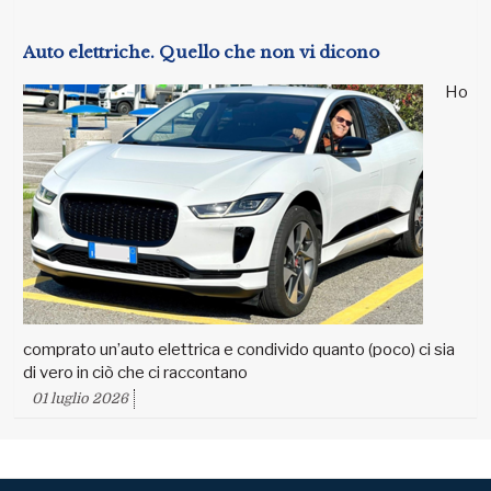
Auto elettriche. Quello che non vi dicono
Ho
comprato un’auto elettrica e condivido quanto (poco) ci sia
di vero in ciò che ci raccontano
01 luglio 2026