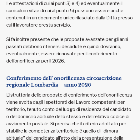
Le attestazioni di cui ai punti 3) e 4) ed eventualmente il
curriculum vitae di cui al punto 5) possono essere anche
contenuti in un documento unico rilasciato dalla Ditta presso
cui il lavoratore presta servizio.
Si fa inoltre presente che le proposte avanzate per gli anni
passati debbono ritenersi decadute e quindi dovranno,
eventualmente, essere rinnovate per il conferimento
dell’onorificenza per il 2026.
Conferimento dell’ onorificenza circoscrizione
regionale Lombardia – anno 2026
L’istruttoria delle proposte di conferimento dell’onorificenza
viene svolta dagli Ispettorati del Lavoro competenti per
territorio, tenuto conto del luogo di residenza del candidato
o del domicilio abituale dello stesso e del relativo codice di
avviamento postale. Si precisa che il criterio adottato per
stabilire la competenza territoriale è quello di “dimora
abituale” del candidato all’atto della presentazione della