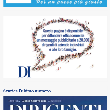
Scarica l'ultimo numero