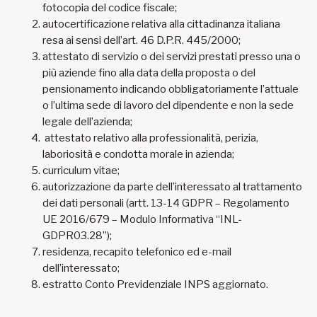
fotocopia del codice fiscale;
autocertificazione relativa alla cittadinanza italiana
resa ai sensi dell’art. 46 D.P.R. 445/2000;
attestato di servizio o dei servizi prestati presso una o
più aziende fino alla data della proposta o del
pensionamento indicando obbligatoriamente l’attuale
o l’ultima sede di lavoro del dipendente e non la sede
legale dell’azienda;
attestato relativo alla professionalità, perizia,
laboriosità e condotta morale in azienda;
curriculum vitae;
autorizzazione da parte dell’interessato al trattamento
dei dati personali (artt. 13-14 GDPR – Regolamento
UE 2016/679 – Modulo Informativa “INL-
GDPR03.28”);
residenza, recapito telefonico ed e-mail
dell’interessato;
estratto Conto Previdenziale INPS aggiornato.