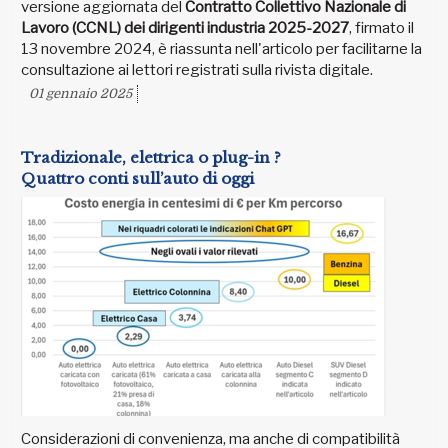
versione aggiornata del
Contratto Collettivo Nazionale di
Lavoro (CCNL) dei dirigenti industria 2025-2027
, firmato il
13 novembre 2024, è riassunta nell'articolo per facilitarne la
consultazione ai lettori registrati sulla rivista digitale.
01 gennaio 2025
Tradizionale, elettrica o plug-in ?
Quattro conti sull’auto di oggi
Considerazioni di convenienza, ma anche di compatibilità