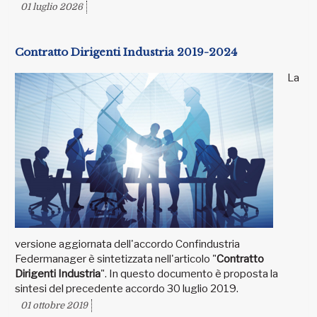
01 luglio 2026
Contratto Dirigenti Industria 2019-2024
La
versione aggiornata dell'accordo Confindustria
Federmanager è sintetizzata nell'articolo "
Contratto
Dirigenti Industria
". In questo documento è proposta la
sintesi del precedente accordo 30 luglio 2019.
01 ottobre 2019