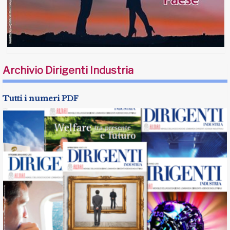
Archivio Dirigenti Industria
Tutti i numeri PDF