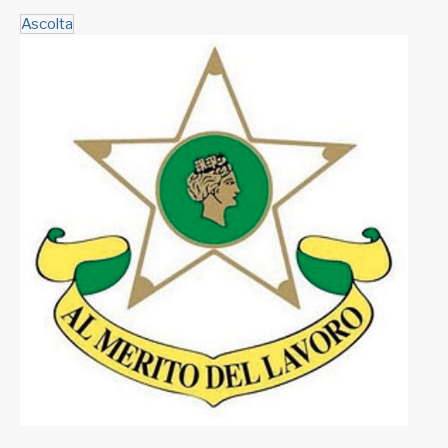
Ascolta