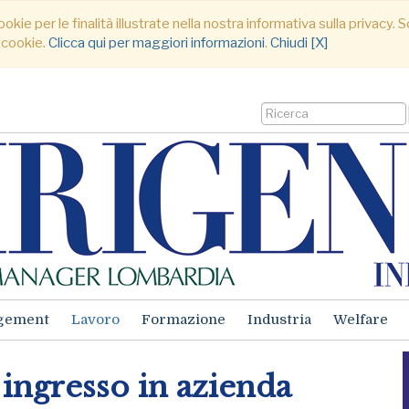
ookie per le finalità illustrate nella nostra informativa sulla privacy
 cookie.
Clicca qui per maggiori informazioni
.
Chiudi [X]
gement
Lavoro
Formazione
Industria
Welfare
 ingresso in azienda