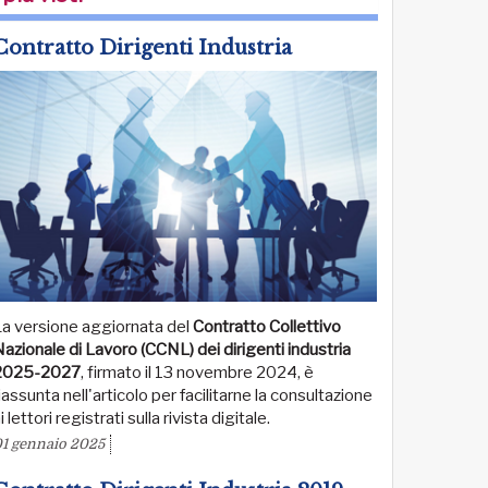
Contratto Dirigenti Industria
La versione aggiornata del
Contratto Collettivo
azionale di Lavoro (CCNL) dei dirigenti industria
2025-2027
, firmato il 13 novembre 2024, è
iassunta nell'articolo per facilitarne la consultazione
i lettori registrati sulla rivista digitale.
1 gennaio 2025