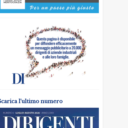
Scarica l'ultimo numero