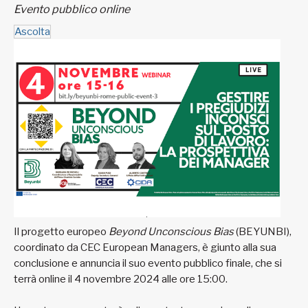
Evento pubblico online
Ascolta
Il progetto europeo
Beyond Unconscious Bias
(BEYUNBI),
coordinato da CEC European Managers, è giunto alla sua
conclusione e annuncia il suo evento pubblico finale, che si
terrà online il 4 novembre 2024 alle ore 15:00.