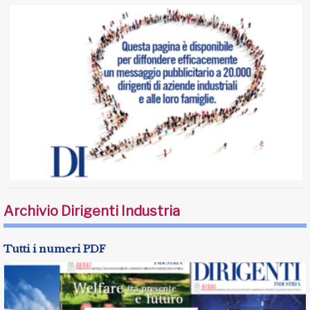
Archivio Dirigenti Industria
Tutti i numeri PDF