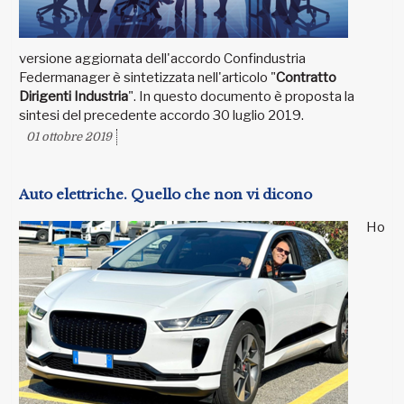
versione aggiornata dell'accordo Confindustria
Federmanager è sintetizzata nell'articolo "
Contratto
Dirigenti Industria
". In questo documento è proposta la
sintesi del precedente accordo 30 luglio 2019.
01 ottobre 2019
Auto elettriche. Quello che non vi dicono
Ho