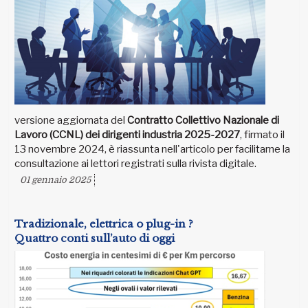
versione aggiornata del
Contratto Collettivo Nazionale di
Lavoro (CCNL) dei dirigenti industria 2025-2027
, firmato il
13 novembre 2024, è riassunta nell'articolo per facilitarne la
consultazione ai lettori registrati sulla rivista digitale.
01 gennaio 2025
Tradizionale, elettrica o plug-in ?
Quattro conti sull’auto di oggi