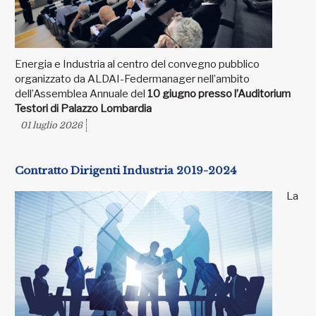
Energia e Industria al centro del convegno pubblico
organizzato da ALDAI-Federmanager nell’ambito
dell’Assemblea Annuale del
10 giugno presso l’Auditorium
Testori di Palazzo Lombardia
01 luglio 2026
Contratto Dirigenti Industria 2019-2024
La