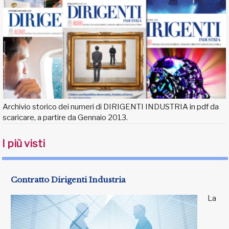
Archivio storico dei numeri di DIRIGENTI INDUSTRIA in pdf da
scaricare, a partire da Gennaio 2013.
I più visti
Contratto Dirigenti Industria
La