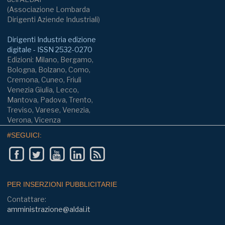
(Associazione Lombarda
Dirigenti Aziende Industriali)
Dirigenti Industria edizione
digitale - ISSN 2532-0270
Edizioni: Milano, Bergamo,
Bologna, Bolzano, Como,
Cremona, Cuneo, Friuli
Venezia Giulia, Lecco,
Mantova, Padova, Trento,
Treviso, Varese, Venezia,
Verona, Vicenza
#SEGUICI:
PER INSERZIONI PUBBLICITARIE
Contattare:
amministrazione@aldai.it