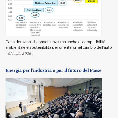
Considerazioni di convenienza, ma anche di compatibilità
ambientale e sostenibilità per orientarci nel cambio dell’auto
01 luglio 2026
Energia per l’industria e per il futuro del Paese