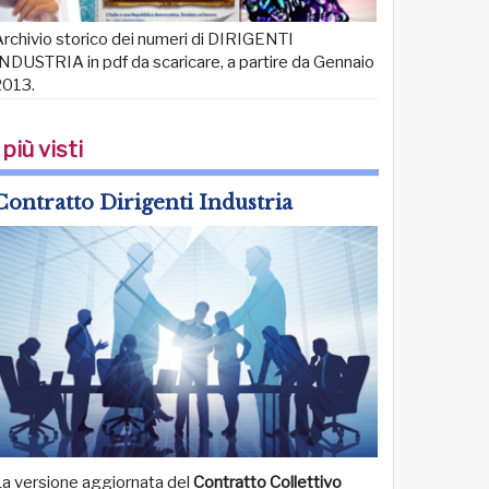
rchivio storico dei numeri di DIRIGENTI
NDUSTRIA in pdf da scaricare, a partire da Gennaio
2013.
 più visti
Contratto Dirigenti Industria
La versione aggiornata del
Contratto Collettivo