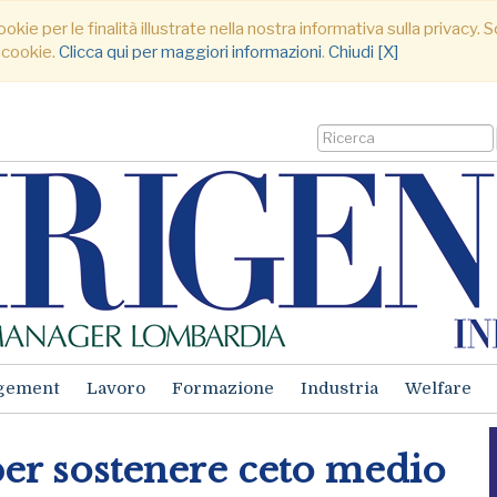
ookie per le finalità illustrate nella nostra informativa sulla privacy
 cookie.
Clicca qui per maggiori informazioni
.
Chiudi [X]
gement
Lavoro
Formazione
Industria
Welfare
 per sostenere ceto medio