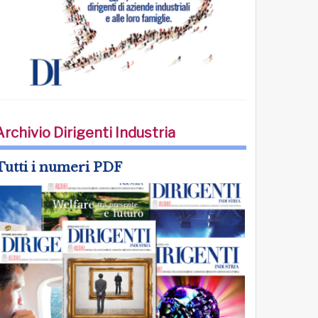
Archivio Dirigenti Industria
Tutti i numeri PDF