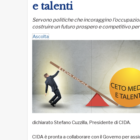
e talenti
Servono politiche che incoraggino l'occupazio
costruire un futuro prospero e competitivo per l
Ascolta
dichiarato Stefano Cuzzilla, Presidente di CIDA.
CIDA è pronta a collaborare con il Governo per assi