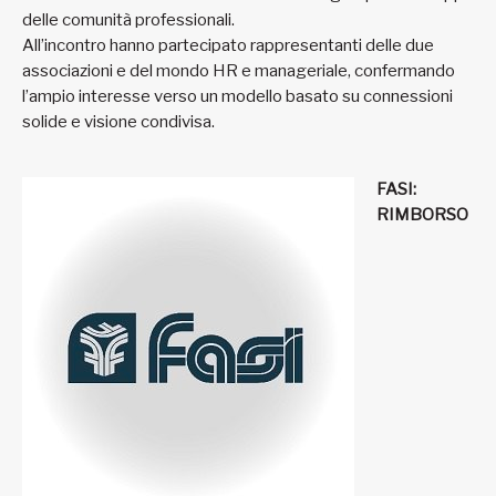
delle comunità professionali.
All’incontro hanno partecipato rappresentanti delle due
associazioni e del mondo HR e manageriale, confermando
l’ampio interesse verso un modello basato su connessioni
solide e visione condivisa.
FASI:
RIMBORSO