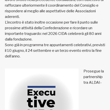
rafforzare ulteriormente il coordinamento del Consiglio e
rispondere al meglio alle aspettative delle Associazioni
aderenti.
L’incontro è stato inoltre occasione per fare il punto sulle
prossime attività della Confederazione e ricordare un
importante traguardo: nel 2026 CIDA celebrerà gli 80 anni
dalla fondazione.
Sono già in programma tre appuntamenti celebrativi, previsti
il 10 giugno, il 24 settembre e un terzo evento entro la fine
dell’anno.
Prosegue la
partnership
tra ALDAI-