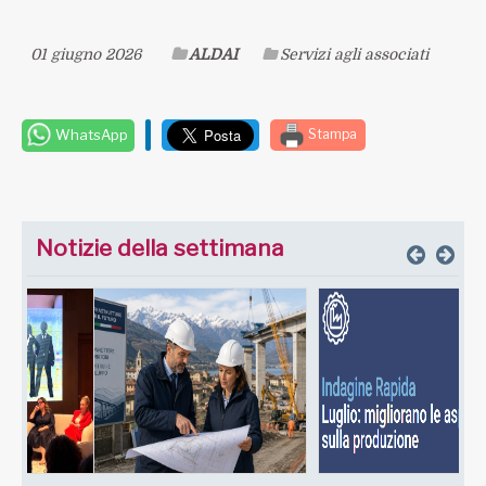
01 giugno 2026
ALDAI
Servizi agli associati
WhatsApp
Stampa
Notizie della settimana