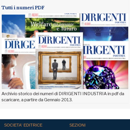
Tutti i numeri PDF
Archivio storico dei numeri di DIRIGENTI INDUSTRIA in pdf da
scaricare, a partire da Gennaio 2013.
SOCIETA' EDITRICE
SEZIONI