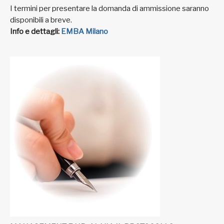
I termini per presentare la domanda di ammissione saranno
disponibili a breve.
Info e dettagli:
EMBA Milano