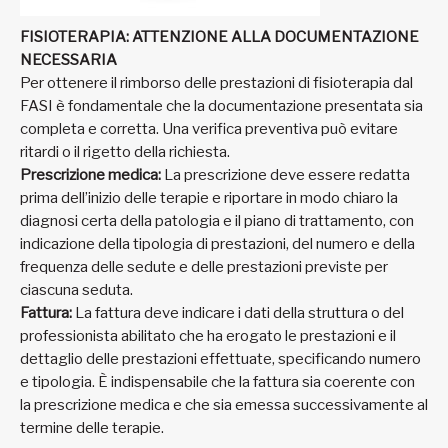
FISIOTERAPIA: ATTENZIONE ALLA DOCUMENTAZIONE
NECESSARIA
Per ottenere il rimborso delle prestazioni di fisioterapia dal
FASI è fondamentale che la documentazione presentata sia
completa e corretta. Una verifica preventiva può evitare
ritardi o il rigetto della richiesta.
Prescrizione medica:
La prescrizione deve essere redatta
prima dell’inizio delle terapie e riportare in modo chiaro la
diagnosi certa della patologia e il piano di trattamento, con
indicazione della tipologia di prestazioni, del numero e della
frequenza delle sedute e delle prestazioni previste per
ciascuna seduta.
Fattura:
La fattura deve indicare i dati della struttura o del
professionista abilitato che ha erogato le prestazioni e il
dettaglio delle prestazioni effettuate, specificando numero
e tipologia. È indispensabile che la fattura sia coerente con
la prescrizione medica e che sia emessa successivamente al
termine delle terapie.