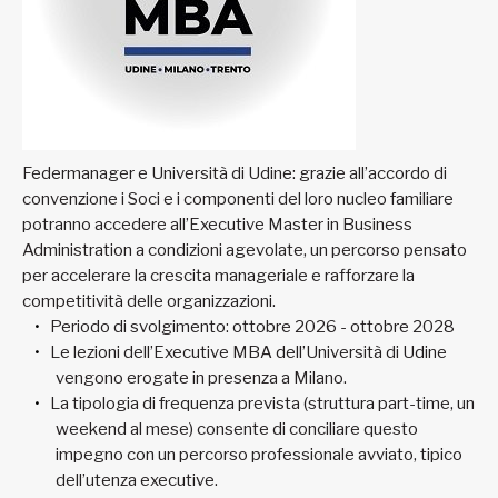
Federmanager e Università di Udine: grazie all’accordo di
convenzione i Soci e i componenti del loro nucleo familiare
potranno accedere all’Executive Master in Business
Administration a condizioni agevolate, un percorso pensato
per accelerare la crescita manageriale e rafforzare la
competitività delle organizzazioni.
Periodo di svolgimento: ottobre 2026 - ottobre 2028
Le lezioni dell’Executive MBA dell’Università di Udine
vengono erogate in presenza a Milano.
La tipologia di frequenza prevista (struttura part-time, un
weekend al mese) consente di conciliare questo
impegno con un percorso professionale avviato, tipico
dell’utenza executive.