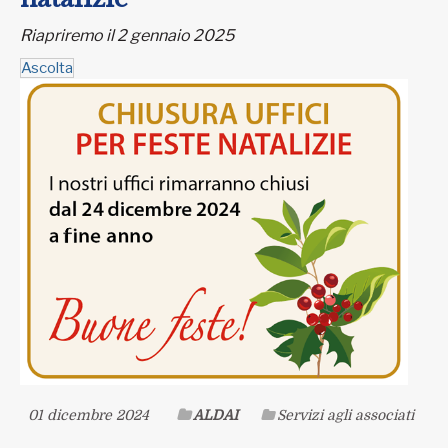
Riapriremo il 2 gennaio 2025
Ascolta
01 dicembre 2024
ALDAI
Servizi agli associati