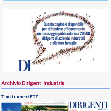
Archivio Dirigenti Industria
Tutti i numeri PDF