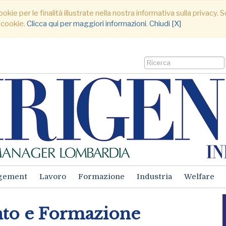
ookie per le finalità illustrate nella nostra informativa sulla privacy
 cookie.
Clicca qui per maggiori informazioni
.
Chiudi [X]
gement
Lavoro
Formazione
Industria
Welfare
nto e Formazione