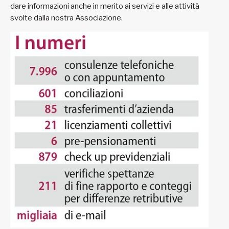
dare informazioni anche in merito ai servizi e alle attività
svolte dalla nostra Associazione.