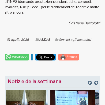
all’INPS (domande prestazioni pensionistiche, congedi,
invalidità, NASpI, ecc.), per le dichiarazioni dei redditi e molto
altro ancora.
Cristiana Bertolotti
01 aprile 2026
ALDAI
Servizi agli associati
WhatsApp
Stampa
Notizie della settimana