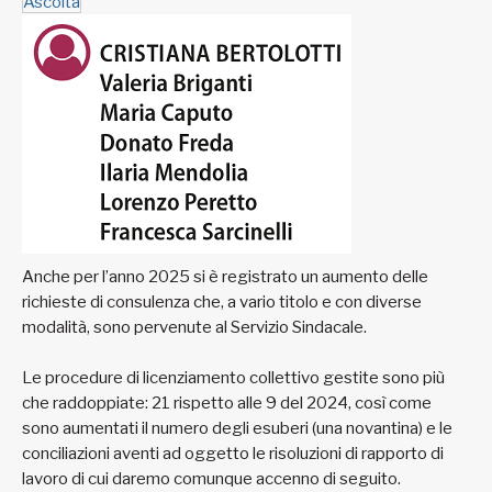
Ascolta
Anche per l’anno 2025 si è registrato un aumento delle
richieste di consulenza che, a vario titolo e con diverse
modalità, sono pervenute al Servizio Sindacale.
Le procedure di licenziamento collettivo gestite sono più
che raddoppiate: 21 rispetto alle 9 del 2024, così come
sono aumentati il numero degli esuberi (una novantina) e le
conciliazioni aventi ad oggetto le risoluzioni di rapporto di
lavoro di cui daremo comunque accenno di seguito.