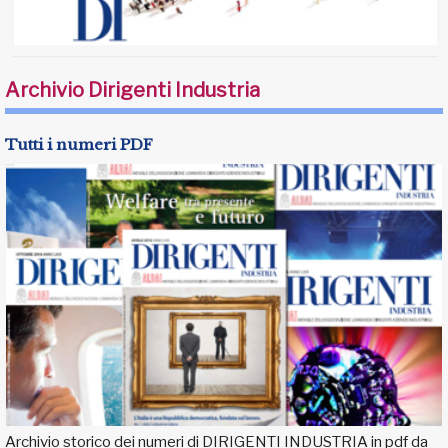
Archivio Dirigenti Industria
Tutti i numeri PDF
Archivio storico dei numeri di DIRIGENTI INDUSTRIA in pdf da