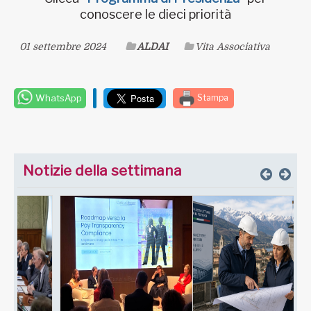
conoscere le dieci priorità
01 settembre 2024
ALDAI
Vita Associativa
WhatsApp
Stampa
Notizie della settimana