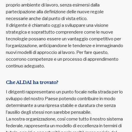
proprio ambiente di lavoro, senza esimersi dalla
partecipazione alla definizione delle nuove regole
necessarie anche dal punto di vista etico.
Il dirigente è chiamato oggi a sviluppare una visione
strategica e soprattutto comprendere come le nuove
tecnologie possano essere un vantaggio competitivo per
l’organizzazione, anticipandone le tendenze e immaginando
nuovi modelli di approccio al lavoro. Per fare questo,
occorrono competenze e un processo di apprendimento
continuo adeguato.
Che ALDAI ha trovato?
I dirigenti rappresentano un punto focale nella strada per lo
sviluppo del nostro Paese potendo contribuire in modo
determinante a una ripresa stabile e duratura che senza
l’ausilio degli stessi non sarebbe pensabile.
La nostra organizzazione, così come tutto il nostro sistema
federale, rappresenta un modello di eccellenza in termini di