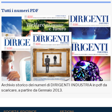
Tutti i numeri PDF
Archivio storico dei numeri di DIRIGENTI INDUSTRIA in pdf da
scaricare, a partire da Gennaio 2013.
SOCIETA' EDITRICE
SEZIONI