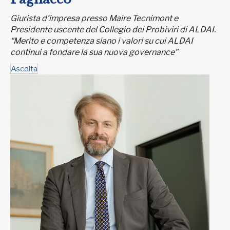
Giurista d’impresa presso Maire Tecnimont e
Presidente uscente del Collegio dei Probiviri di ALDAI.
“Merito e competenza siano i valori su cui ALDAI
continui a fondare la sua nuova governance”
Ascolta