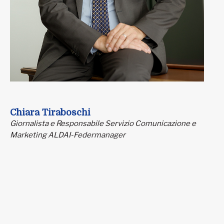
Chiara Tiraboschi
Giornalista e Responsabile Servizio Comunicazione e
Marketing ALDAI-Federmanager