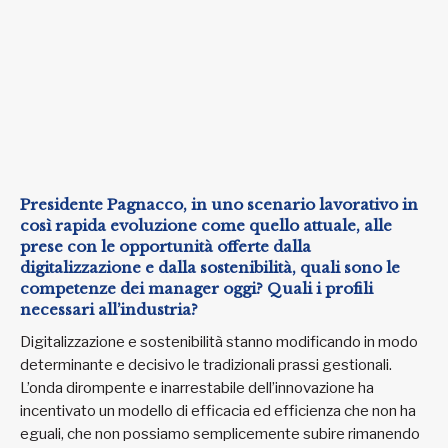
Presidente Pagnacco, in uno scenario lavorativo in
così rapida evoluzione come quello attuale, alle
prese con le opportunità offerte dalla
digitalizzazione e dalla sostenibilità, quali sono le
competenze dei manager oggi? Quali i profili
necessari all’industria?
Digitalizzazione e sostenibilità stanno modificando in modo
determinante e decisivo le tradizionali prassi gestionali.
L’onda dirompente e inarrestabile dell’innovazione ha
incentivato un modello di efficacia ed efficienza che non ha
eguali, che non possiamo semplicemente subire rimanendo