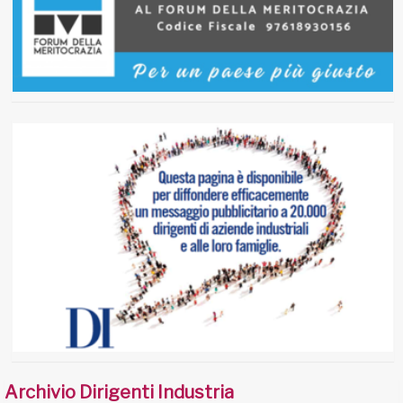
Archivio Dirigenti Industria