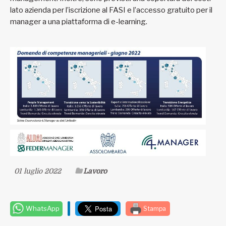
lato azienda per l’iscrizione al FASI e l’accesso gratuito per il
manager a una piattaforma di e-learning.
01 luglio 2022
Lavoro
WhatsApp
Stampa