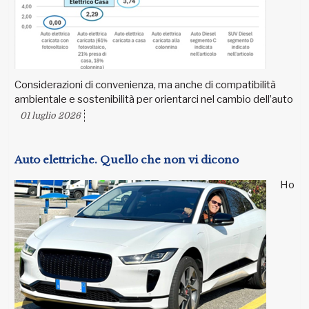
Considerazioni di convenienza, ma anche di compatibilità
ambientale e sostenibilità per orientarci nel cambio dell’auto
01 luglio 2026
Auto elettriche. Quello che non vi dicono
Ho