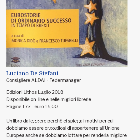
Luciano De Stefani
Consigliere ALDAI - Federmanager
Edizioni Lithos Luglio 2018
Disponibile on-line e nelle migliori librerie
Pagine 173 - euro 15,00
Un libro da leggere perché ci spiega i motivi per cui
dobbiamo essere orgogliosi di appartenere all’Unione
Europea anche se dobbiamo lottare per renderla migliore