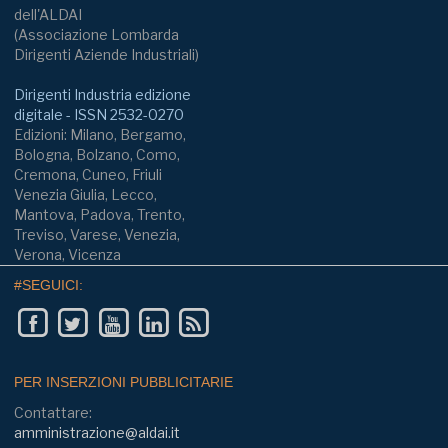
dell'ALDAI
(Associazione Lombarda
Dirigenti Aziende Industriali)
Dirigenti Industria edizione
digitale - ISSN 2532-0270
Edizioni: Milano, Bergamo,
Bologna, Bolzano, Como,
Cremona, Cuneo, Friuli
Venezia Giulia, Lecco,
Mantova, Padova, Trento,
Treviso, Varese, Venezia,
Verona, Vicenza
#SEGUICI:
PER INSERZIONI PUBBLICITARIE
Contattare:
amministrazione@aldai.it