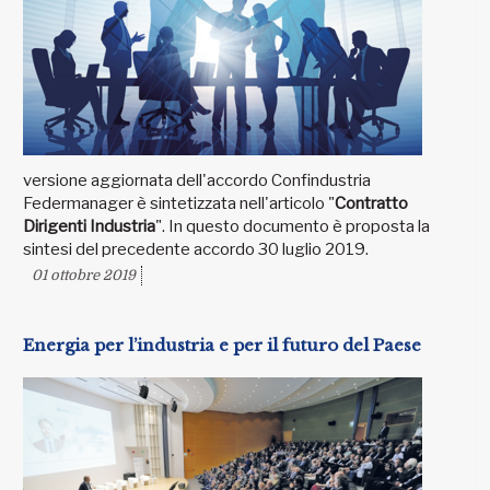
versione aggiornata dell'accordo Confindustria
Federmanager è sintetizzata nell'articolo "
Contratto
Dirigenti Industria
". In questo documento è proposta la
sintesi del precedente accordo 30 luglio 2019.
01 ottobre 2019
Energia per l’industria e per il futuro del Paese