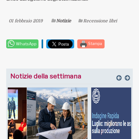
01 febbraio 2019
Notizie
Recensione libri
WhatsApp
Stampa
Notizie della settimana