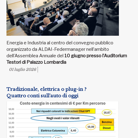
Energia e Industria al centro del convegno pubblico
organizzato da ALDAI-Federmanager nell’ambito
dell’Assemblea Annuale del
10 giugno presso l’Auditorium
Testori di Palazzo Lombardia
01 luglio 2026
Tradizionale, elettrica o plug-in ?
Quattro conti sull’auto di oggi