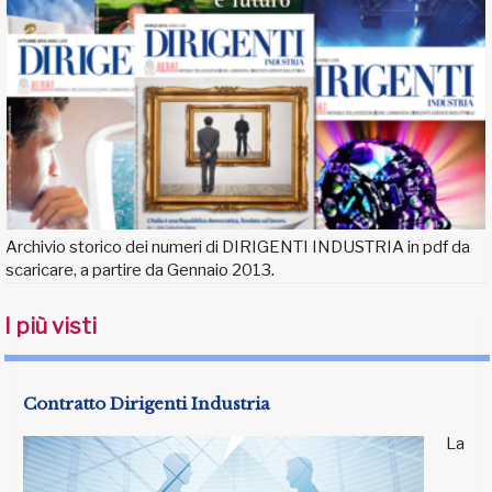
Archivio storico dei numeri di DIRIGENTI INDUSTRIA in pdf da
scaricare, a partire da Gennaio 2013.
I più visti
Contratto Dirigenti Industria
La