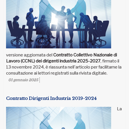
versione aggiornata del
Contratto Collettivo Nazionale di
Lavoro (CCNL) dei dirigenti industria 2025-2027
, firmato il
13 novembre 2024, è riassunta nell'articolo per facilitarne la
consultazione ai lettori registrati sulla rivista digitale.
01 gennaio 2025
Contratto Dirigenti Industria 2019-2024
La