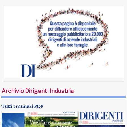
Archivio Dirigenti Industria
Tutti i numeri PDF