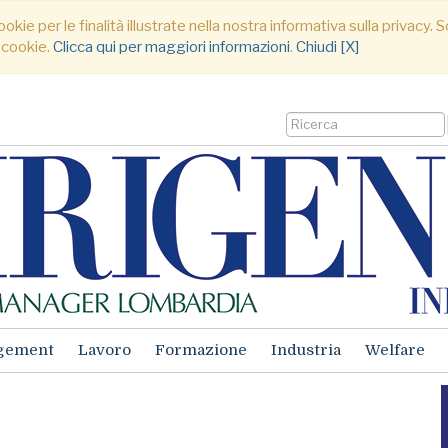
ookie per le finalità illustrate nella nostra informativa sulla privacy
 cookie.
Clicca qui per maggiori informazioni
.
Chiudi [X]
gement
Lavoro
Formazione
Industria
Welfare