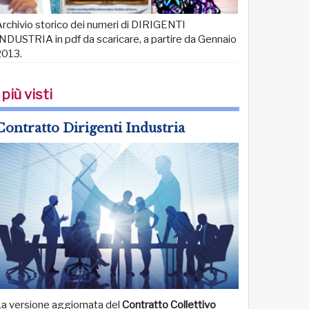
rchivio storico dei numeri di DIRIGENTI
NDUSTRIA in pdf da scaricare, a partire da Gennaio
2013.
 più visti
Contratto Dirigenti Industria
La versione aggiornata del
Contratto Collettivo