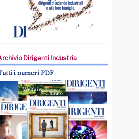
Archivio Dirigenti Industria
Tutti i numeri PDF