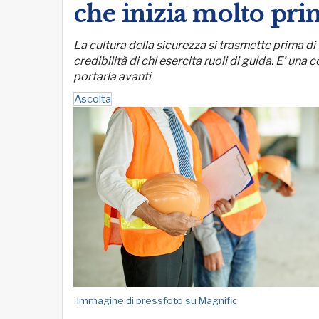
che inizia molto pri
La cultura della sicurezza si trasmette prima di
credibilità di chi esercita ruoli di guida. E’ un
portarla avanti
Ascolta
Immagine di pressfoto su Magnific