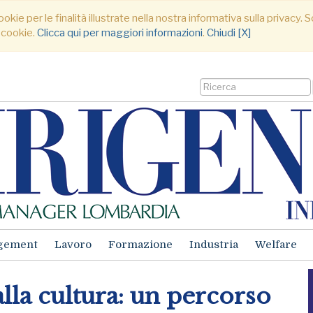
ookie per le finalità illustrate nella nostra informativa sulla privacy
 cookie.
Clicca qui per maggiori informazioni
.
Chiudi [X]
gement
Lavoro
Formazione
Industria
Welfare
lla cultura: un percorso