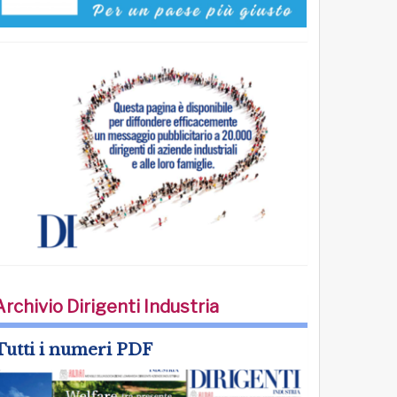
Archivio Dirigenti Industria
Tutti i numeri PDF