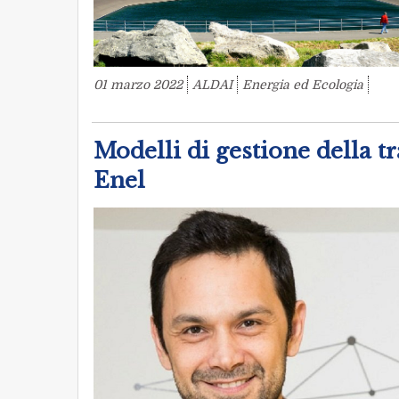
01 marzo 2022
ALDAI
Energia ed Ecologia
Modelli di gestione della tr
Enel