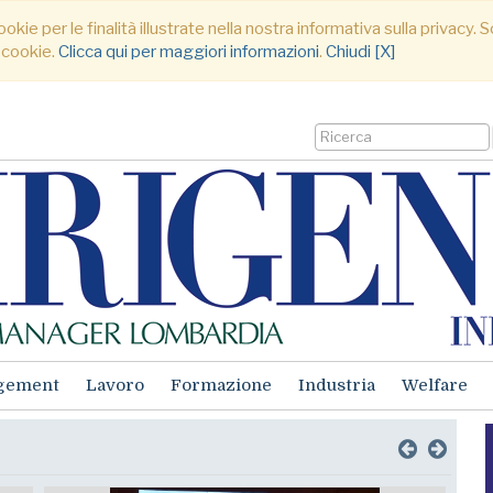
ookie per le finalità illustrate nella nostra informativa sulla privacy
 cookie.
Clicca qui per maggiori informazioni
.
Chiudi [X]
gement
Lavoro
Formazione
Industria
Welfare