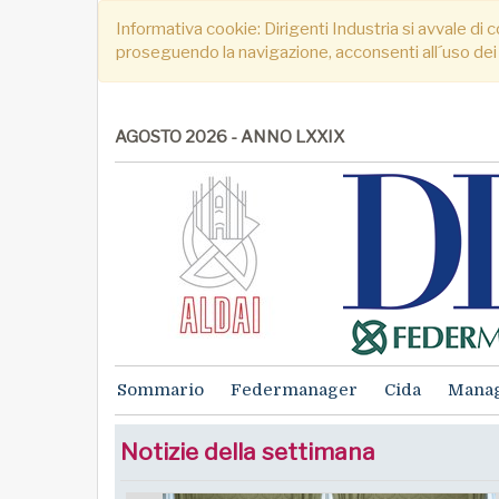
Informativa cookie: Dirigenti Industria si avvale di c
proseguendo la navigazione, acconsenti all´uso dei
AGOSTO 2026 - ANNO LXXIX
Sommario
Federmanager
Cida
Mana
Notizie della settimana