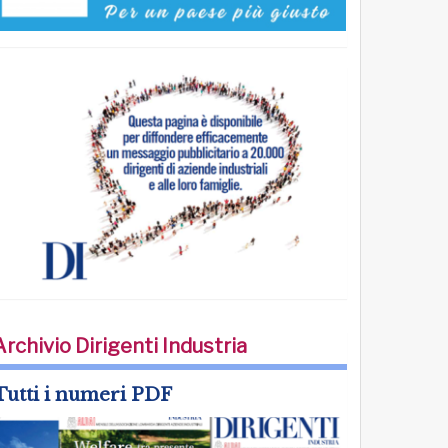
Archivio Dirigenti Industria
Tutti i numeri PDF