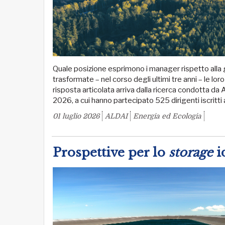
Quale posizione esprimono i manager rispetto alla
trasformate – nel corso degli ultimi tre anni – le lor
risposta articolata arriva dalla ricerca condotta 
2026, a cui hanno partecipato 525 dirigenti iscritti
01 luglio 2026
ALDAI
Energia ed Ecologia
Prospettive per lo
storage
i