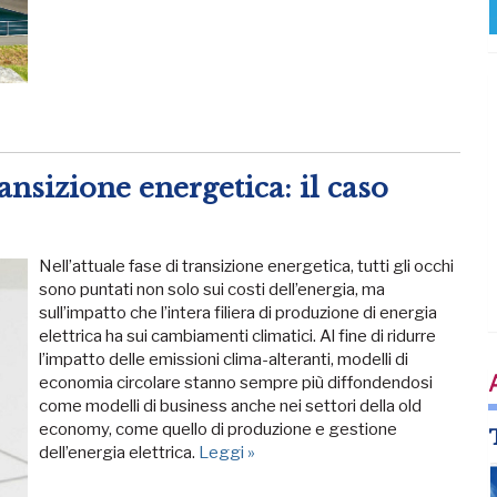
ansizione energetica: il caso
Nell’attuale fase di transizione energetica, tutti gli occhi
sono puntati non solo sui costi dell’energia, ma
sull’impatto che l’intera filiera di produzione di energia
elettrica ha sui cambiamenti climatici. Al fine di ridurre
l’impatto delle emissioni clima-alteranti, modelli di
economia circolare stanno sempre più diffondendosi
come modelli di business anche nei settori della old
economy, come quello di produzione e gestione
dell’energia elettrica.
Leggi »