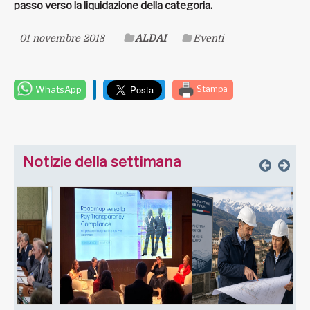
passo verso la liquidazione della categoria.
01 novembre 2018
ALDAI
Eventi
WhatsApp
Stampa
Notizie della settimana