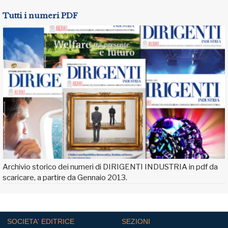
Tutti i numeri PDF
Archivio storico dei numeri di DIRIGENTI INDUSTRIA in pdf da
scaricare, a partire da Gennaio 2013.
SOCIETA' EDITRICE
SEZIONI