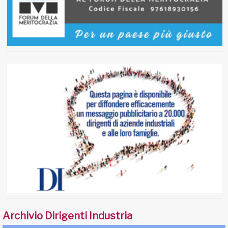
Archivio Dirigenti Industria