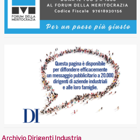
Archivio Dirigenti Industria