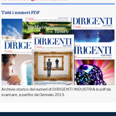
Tutti i numeri PDF
Archivio storico dei numeri di DIRIGENTI INDUSTRIA in pdf da
scaricare, a partire da Gennaio 2013.