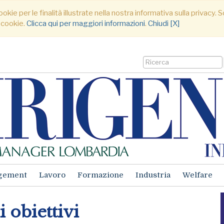
ookie per le finalità illustrate nella nostra informativa sulla privacy
 cookie.
Clicca qui per maggiori informazioni
.
Chiudi [X]
gement
Lavoro
Formazione
Industria
Welfare
 obiettivi