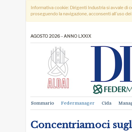
Informativa cookie: Dirigenti Industria si avvale di c
proseguendo la navigazione, acconsenti all´uso dei
AGOSTO 2026 - ANNO LXXIX
Sommario
Federmanager
Cida
Mana
Concentriamoci sugli