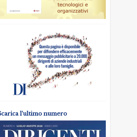
Scarica l'ultimo numero