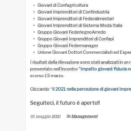
Giovani di Confagricoltura
Giovani Imprenditori di Confindustria
Giovani Imprenditori di Federalimentari
Giovani Imprenditori di Sistema Moda Italia
Gruppo Giovani FederlegnoArredo
Gruppo Giovani Imprenditori di Confapi
Gruppo Giovani Federmanager
Unione Giovani Dottori Commercialisti ed Espert
I risultati della rilevazione sono stati analizzati in 
presentato nell'incontro "
Impatto giovani: fiducia 
scorso 15 marzo.
Cliccando “
Il 2021 nella percezione di giovani Impr
Seguiteci, il futuro è aperto!!
01 maggio 2021
Management