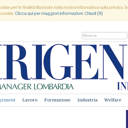
ookie per le finalità illustrate nella nostra informativa sulla privacy
 cookie.
Clicca qui per maggiori informazioni
.
Chiudi [X]
gement
Lavoro
Formazione
Industria
Welfare