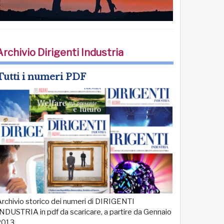
Archivio Dirigenti Industria
Tutti i numeri PDF
rchivio storico dei numeri di DIRIGENTI
NDUSTRIA in pdf da scaricare, a partire da Gennaio
2013.