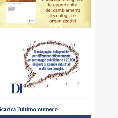
Scarica l'ultimo numero