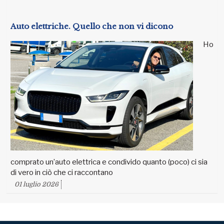
Auto elettriche. Quello che non vi dicono
Ho
comprato un’auto elettrica e condivido quanto (poco) ci sia
di vero in ciò che ci raccontano
01 luglio 2026