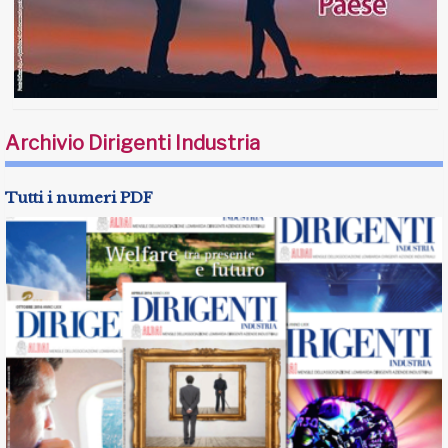
Archivio Dirigenti Industria
Tutti i numeri PDF