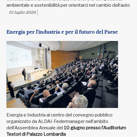
ambientale e sostenibilità per orientarci nel cambio dell’auto
01 luglio 2026
Energia per l’industria e per il futuro del Paese
Energia e Industria al centro del convegno pubblico
organizzato da ALDAI-Federmanager nell’ambito
dell’Assemblea Annuale del
10 giugno presso l’Auditorium
Testori di Palazzo Lombardia