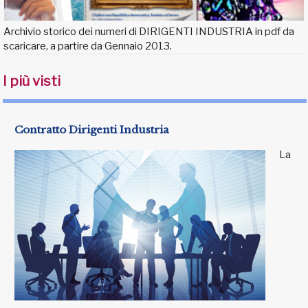
Archivio storico dei numeri di DIRIGENTI INDUSTRIA in pdf da
scaricare, a partire da Gennaio 2013.
I più visti
Contratto Dirigenti Industria
La