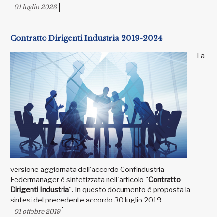
01 luglio 2026
Contratto Dirigenti Industria 2019-2024
La
versione aggiornata dell'accordo Confindustria
Federmanager è sintetizzata nell'articolo "
Contratto
Dirigenti Industria
". In questo documento è proposta la
sintesi del precedente accordo 30 luglio 2019.
01 ottobre 2019