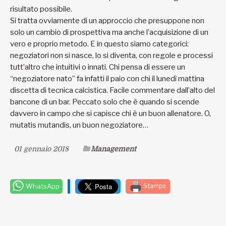
risultato possibile.
Si tratta ovviamente di un approccio che presuppone non
solo un cambio di prospettiva ma anche l’acquisizione di un
vero e proprio metodo. E in questo siamo categorici:
negoziatori non si nasce, lo si diventa, con regole e processi
tutt’altro che intuitivi o innati. Chi pensa di essere un
“negoziatore nato” fa infatti il paio con chi il lunedì mattina
discetta di tecnica calcistica. Facile commentare dall’alto del
bancone di un bar. Peccato solo che è quando si scende
davvero in campo che si capisce chi è un buon allenatore. O,
mutatis mutandis, un buon negoziatore…
01 gennaio 2018
Management
WhatsApp
Stampa