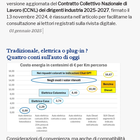
versione aggiornata del
Contratto Collettivo Nazionale di
Lavoro (CCNL) dei dirigenti industria 2025-2027
, firmato il
13 novembre 2024, è riassunta nell'articolo per facilitarne la
consultazione ai lettori registrati sulla rivista digitale.
01 gennaio 2025
Tradizionale, elettrica o plug-in ?
Quattro conti sull’auto di oggi
Considerazioni di convenienza, ma anche di compatibilità