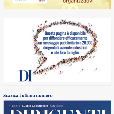
Scarica l'ultimo numero