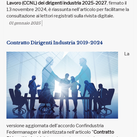
Lavoro (CCNL) dei dirigenti industria 2025-2027
, firmato il
13 novembre 2024, è riassunta nell'articolo per facilitarne la
consultazione ai lettori registrati sulla rivista digitale.
01 gennaio 2025
Contratto Dirigenti Industria 2019-2024
La
versione aggiornata dell'accordo Confindustria
Federmanager è sintetizzata nell'articolo "
Contratto