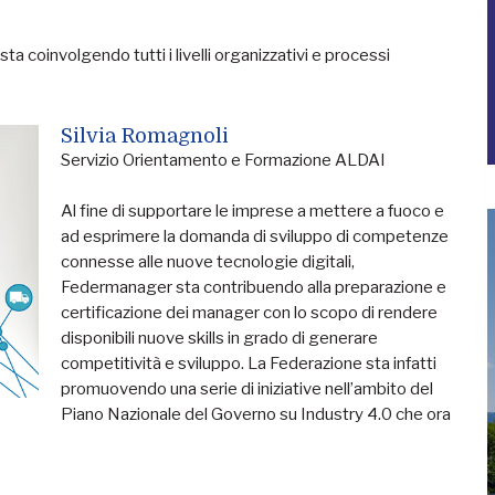
ta coinvolgendo tutti i livelli organizzativi e processi
Silvia Romagnoli
Servizio Orientamento e Formazione ALDAI
Al fine di supportare le imprese a mettere a fuoco e
ad esprimere la domanda di sviluppo di competenze
connesse alle nuove tecnologie digitali,
Federmanager sta contribuendo alla preparazione e
certificazione dei manager con lo scopo di rendere
disponibili nuove skills in grado di generare
competitività e sviluppo. La Federazione sta infatti
promuovendo una serie di iniziative nell’ambito del
Piano Nazionale del Governo su Industry 4.0 che ora