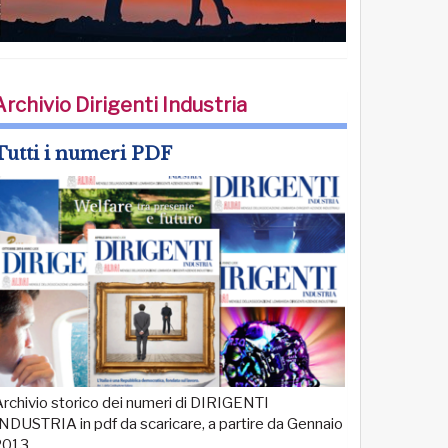
Archivio Dirigenti Industria
Tutti i numeri PDF
rchivio storico dei numeri di DIRIGENTI
NDUSTRIA in pdf da scaricare, a partire da Gennaio
2013.