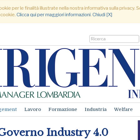
ookie per le finalità illustrate nella nostra informativa sulla privacy
 cookie.
Clicca qui per maggiori informazioni
.
Chiudi [X]
gement
Lavoro
Formazione
Industria
Welfare
 Governo Industry 4.0