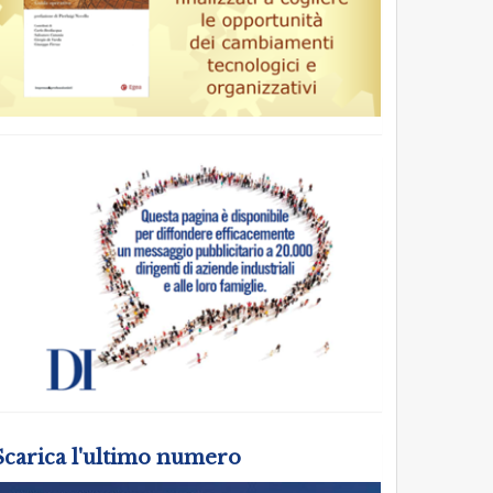
Scarica l'ultimo numero