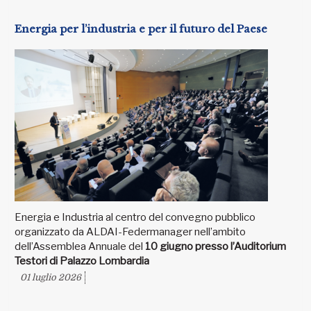
Energia per l’industria e per il futuro del Paese
Energia e Industria al centro del convegno pubblico
organizzato da ALDAI-Federmanager nell’ambito
dell’Assemblea Annuale del
10 giugno presso l’Auditorium
Testori di Palazzo Lombardia
01 luglio 2026