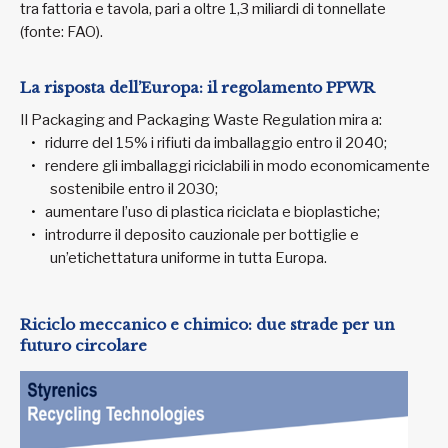
tra fattoria e tavola, pari a oltre 1,3 miliardi di tonnellate
(fonte: FAO).
La risposta dell’Europa: il regolamento PPWR
Il Packaging and Packaging Waste Regulation mira a:
ridurre del 15% i rifiuti da imballaggio entro il 2040;
rendere gli imballaggi riciclabili in modo economicamente
sostenibile entro il 2030;
aumentare l’uso di plastica riciclata e bioplastiche;
introdurre il deposito cauzionale per bottiglie e
un’etichettatura uniforme in tutta Europa.
Riciclo meccanico e chimico: due strade per un
futuro circolare