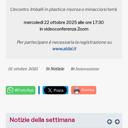
L'incontro
Imballi in plastica: risorsa o minaccia
si terrà
mercoledì 22 ottobre 2025
alle ore 17:30
in videoconferenza Zoom
Per partecipare è necessaria
la registrazione su
www.aldai.it
01 ottobre 2025
Notizie
Innovazione
WhatsApp
Stampa
Notizie della settimana