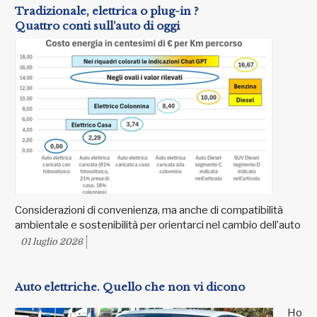
Tradizionale, elettrica o plug-in ?
Quattro conti sull’auto di oggi
Considerazioni di convenienza, ma anche di compatibilità
ambientale e sostenibilità per orientarci nel cambio dell’auto
01 luglio 2026
Auto elettriche. Quello che non vi dicono
Ho