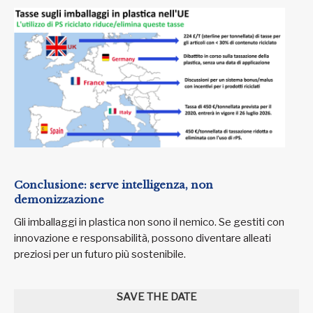
Conclusione: serve intelligenza, non
demonizzazione
Gli imballaggi in plastica non sono il nemico. Se gestiti con
innovazione e responsabilità, possono diventare alleati
preziosi per un futuro più sostenibile.
SAVE THE DATE