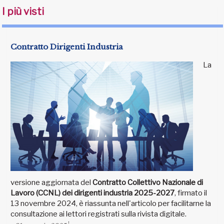
I più visti
Contratto Dirigenti Industria
La
versione aggiornata del
Contratto Collettivo Nazionale di
Lavoro (CCNL) dei dirigenti industria 2025-2027
, firmato il
13 novembre 2024, è riassunta nell'articolo per facilitarne la
consultazione ai lettori registrati sulla rivista digitale.