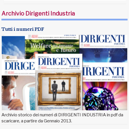
Archivio Dirigenti Industria
Tutti i numeri PDF
Archivio storico dei numeri di DIRIGENTI INDUSTRIA in pdf da
scaricare, a partire da Gennaio 2013.