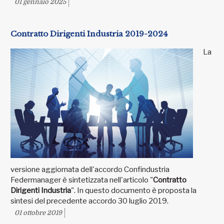
01 gennaio 2025
Contratto Dirigenti Industria 2019-2024
La
versione aggiornata dell'accordo Confindustria
Federmanager è sintetizzata nell'articolo "
Contratto
Dirigenti Industria
". In questo documento è proposta la
sintesi del precedente accordo 30 luglio 2019.
01 ottobre 2019