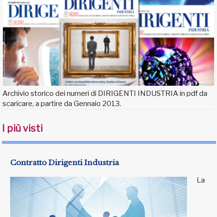
Archivio storico dei numeri di DIRIGENTI INDUSTRIA in pdf da
scaricare, a partire da Gennaio 2013.
I più visti
Contratto Dirigenti Industria
La