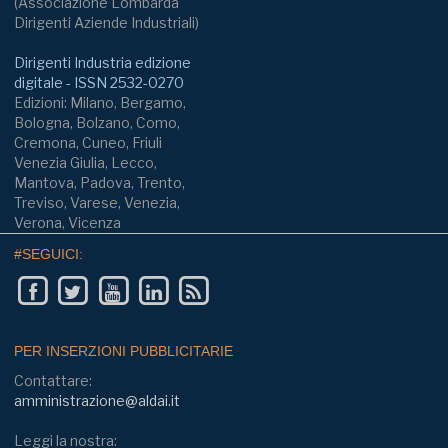
(Associazione Lombarda
Dirigenti Aziende Industriali)
Dirigenti Industria edizione
digitale - ISSN 2532-0270
Edizioni: Milano, Bergamo,
Bologna, Bolzano, Como,
Cremona, Cuneo, Friuli
Venezia Giulia, Lecco,
Mantova, Padova, Trento,
Treviso, Varese, Venezia,
Verona, Vicenza
#SEGUICI:
PER INSERZIONI PUBBLICITARIE
Contattare:
amministrazione@aldai.it
Leggi la nostra: