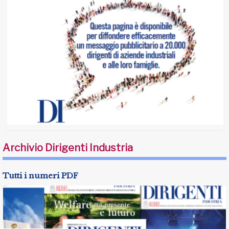
Archivio Dirigenti Industria
Tutti i numeri PDF