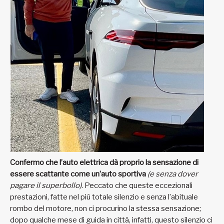
Confermo che l’auto elettrica dà proprio la sensazione di
essere scattante come un’auto sportiva
(e senza dover
pagare il superbollo)
. Peccato che queste eccezionali
prestazioni, fatte nel più totale silenzio e senza l’abituale
rombo del motore, non ci procurino la stessa sensazione;
dopo qualche mese di guida in città, infatti, questo silenzio ci