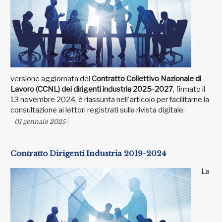
versione aggiornata del
Contratto Collettivo Nazionale di
Lavoro (CCNL) dei dirigenti industria 2025-2027
, firmato il
13 novembre 2024, è riassunta nell'articolo per facilitarne la
consultazione ai lettori registrati sulla rivista digitale.
01 gennaio 2025
Contratto Dirigenti Industria 2019-2024
La