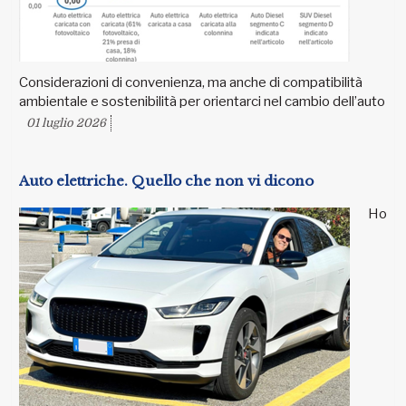
Considerazioni di convenienza, ma anche di compatibilità
ambientale e sostenibilità per orientarci nel cambio dell’auto
01 luglio 2026
Auto elettriche. Quello che non vi dicono
Ho