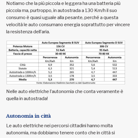
Notiamo che la più piccola e leggera ha una batteria più
piccola ma, purtroppo, in autostrada a 130 Km/h il suo
consumo è quasi uguale alla pesante, perché a questa
velocità le auto consumano energia soprattutto per vincere
la resistenza dell’aria.
Nelle auto elettriche l’autonomia che conta veramente è
quella in autostrada!
Autonomia in città
Le auto elettriche nei percorsi cittadini hanno molta
autonomia, ma dobbiamo tenere conto che in città si