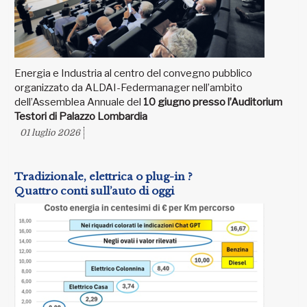
Energia e Industria al centro del convegno pubblico
organizzato da ALDAI-Federmanager nell’ambito
dell’Assemblea Annuale del
10 giugno presso l’Auditorium
Testori di Palazzo Lombardia
01 luglio 2026
Tradizionale, elettrica o plug-in ?
Quattro conti sull’auto di oggi