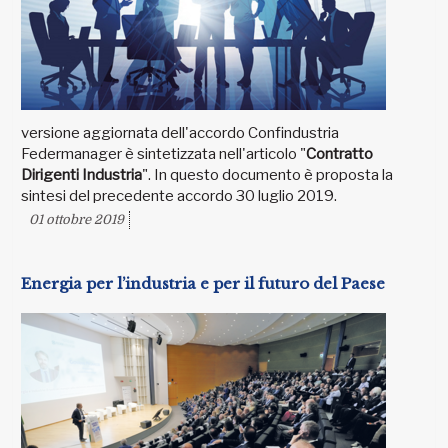
versione aggiornata dell'accordo Confindustria
Federmanager è sintetizzata nell'articolo "
Contratto
Dirigenti Industria
". In questo documento è proposta la
sintesi del precedente accordo 30 luglio 2019.
01 ottobre 2019
Energia per l’industria e per il futuro del Paese