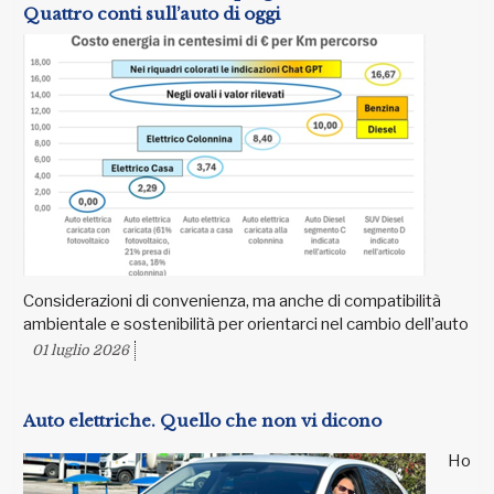
Quattro conti sull’auto di oggi
Considerazioni di convenienza, ma anche di compatibilità
ambientale e sostenibilità per orientarci nel cambio dell’auto
01 luglio 2026
Auto elettriche. Quello che non vi dicono
Ho