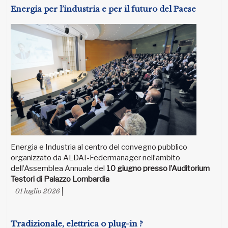
Energia per l’industria e per il futuro del Paese
Energia e Industria al centro del convegno pubblico
organizzato da ALDAI-Federmanager nell’ambito
dell’Assemblea Annuale del
10 giugno presso l’Auditorium
Testori di Palazzo Lombardia
01 luglio 2026
Tradizionale, elettrica o plug-in ?