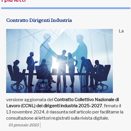
Contratto Dirigenti Industria
La
versione aggiornata del
Contratto Collettivo Nazionale di
Lavoro (CCNL) dei dirigenti industria 2025-2027
, firmato il
13 novembre 2024, è riassunta nell'articolo per facilitarne la
consultazione ai lettori registrati sulla rivista digitale.
01 gennaio 2025