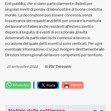
Enti pubblici, che si siano particolarmente distinti per
singolari meriti di perizia, di laboriosità e di buona condotta
morale. La decorazione può essere concessa, senza
l’osservanza dei requisiti anzidetti, per onorare la memoria
dei lavoratori italiani anche residenti all’estero, periti o
dispersi a seguito di eventi di eccezionale gravità
determinati da particolari rischi connessi al lavoro in
occasione del quale detti eventi si sono verificati. Per ogni
eventuale informazione, ci si può rivolgere direttamente alle
Direzioni Interregionali del lavoro competenti per territorio.
21 settembre 2022
FM Triveneto
WhatsApp
Stampa
Notizie della settimana