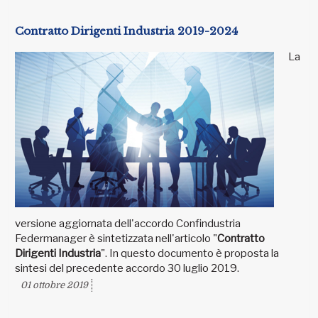
Contratto Dirigenti Industria 2019-2024
La
versione aggiornata dell'accordo Confindustria
Federmanager è sintetizzata nell'articolo "
Contratto
Dirigenti Industria
". In questo documento è proposta la
sintesi del precedente accordo 30 luglio 2019.
01 ottobre 2019