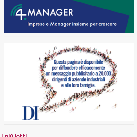
I più letti