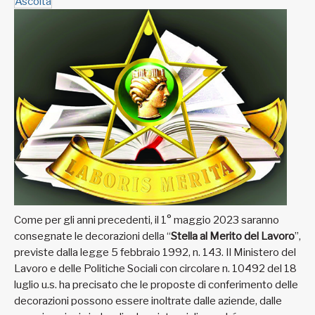
Ascolta
Come per gli anni precedenti, il 1° maggio 2023 saranno
consegnate le decorazioni della “
Stella al Merito del Lavoro
”,
previste dalla legge 5 febbraio 1992, n. 143. Il Ministero del
Lavoro e delle Politiche Sociali con circolare n. 10492 del 18
luglio u.s. ha precisato che le proposte di conferimento delle
decorazioni possono essere inoltrate dalle aziende, dalle