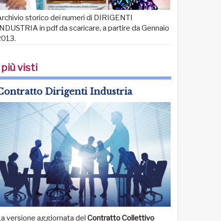
rchivio storico dei numeri di DIRIGENTI
NDUSTRIA in pdf da scaricare, a partire da Gennaio
2013.
 più visti
Contratto Dirigenti Industria
La versione aggiornata del
Contratto Collettivo