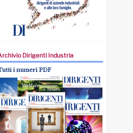
Archivio Dirigenti Industria
Tutti i numeri PDF