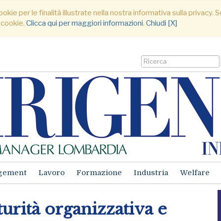
ookie per le finalità illustrate nella nostra informativa sulla privacy
 cookie.
Clicca qui per maggiori informazioni
.
Chiudi [X]
gement
Lavoro
Formazione
Industria
Welfare
urità organizzativa e