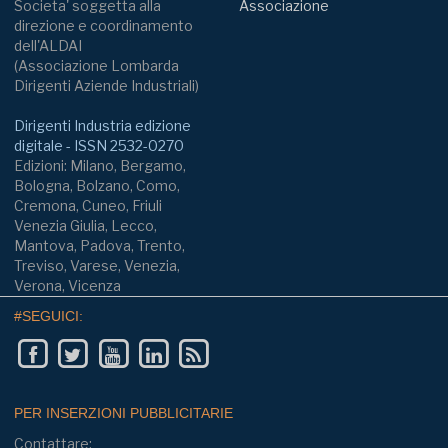
Societa' soggetta alla
Associazione
direzione e coordinamento
dell'ALDAI
(Associazione Lombarda
Dirigenti Aziende Industriali)
Dirigenti Industria edizione
digitale - ISSN 2532-0270
Edizioni: Milano, Bergamo,
Bologna, Bolzano, Como,
Cremona, Cuneo, Friuli
Venezia Giulia, Lecco,
Mantova, Padova, Trento,
Treviso, Varese, Venezia,
Verona, Vicenza
#SEGUICI:
PER INSERZIONI PUBBLICITARIE
Contattare: