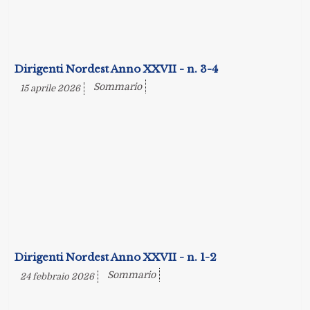
Dirigenti Nordest Anno XXVII - n. 3-4
Sommario
15 aprile 2026
Dirigenti Nordest Anno XXVII - n. 1-2
Sommario
24 febbraio 2026