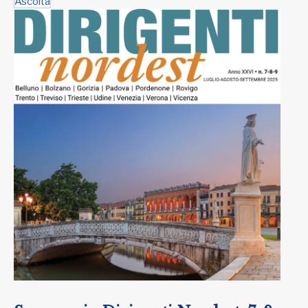
Ascolta