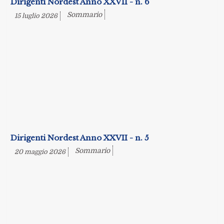
Dirigenti Nordest Anno XXVII - n. 6
Sommario
15 luglio 2026
Dirigenti Nordest Anno XXVII - n. 5
Sommario
20 maggio 2026