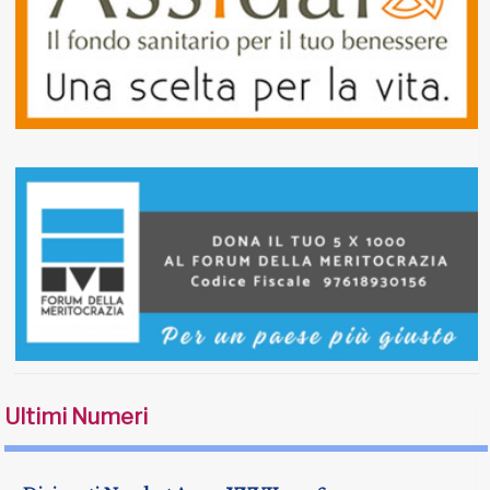
Ultimi Numeri