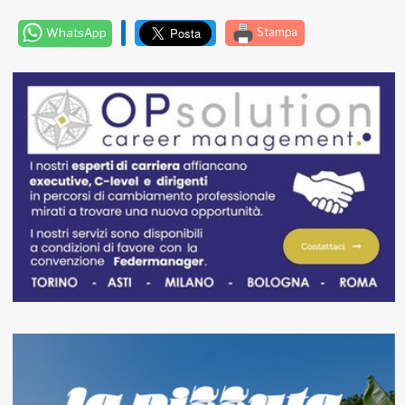
WhatsApp
Stampa