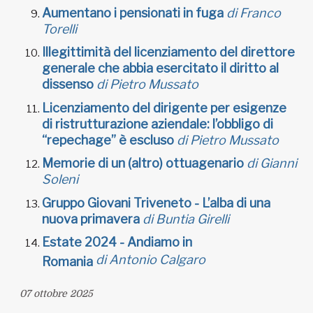
Aumentano i pensionati in fuga
di
Franco
Torelli
Illegittimità del licenziamento del direttore
generale che abbia esercitato il diritto al
dissenso
di Pietro Mussato
Licenziamento del dirigente per esigenze
di ristrutturazione aziendale: l’obbligo di
“repechage” è escluso
di Pietro Mussato
Memorie di un (altro) ottuagenario
di Gianni
Soleni
Gruppo Giovani Triveneto - L’alba di una
nuova primavera
di Buntia Girelli
Estate 2024 - Andiamo in
di Antonio Calgaro
Romania
07 ottobre 2025