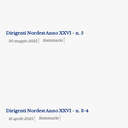
Dirigenti Nordest Anno XXVI - n. 5
Sommario
30 maggio 2025
Dirigenti Nordest Anno XXVI - n. 3-4
Sommario
16 aprile 2025