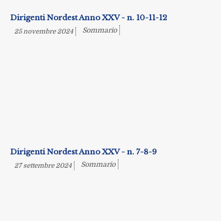
Dirigenti Nordest Anno XXV - n. 10-11-12
Sommario
25 novembre 2024
Dirigenti Nordest Anno XXV - n. 7-8-9
Sommario
27 settembre 2024