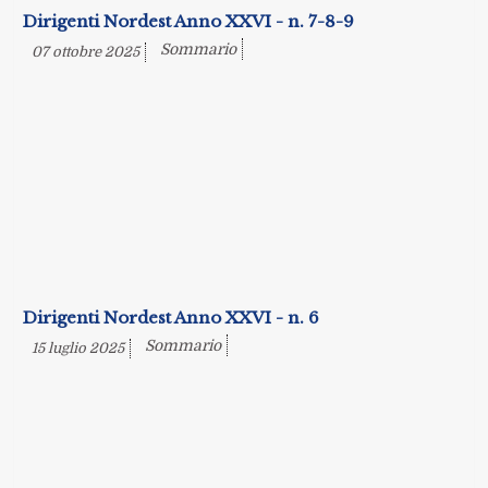
Dirigenti Nordest Anno XXVI - n. 7-8-9
Sommario
07 ottobre 2025
Dirigenti Nordest Anno XXVI - n. 6
Sommario
15 luglio 2025