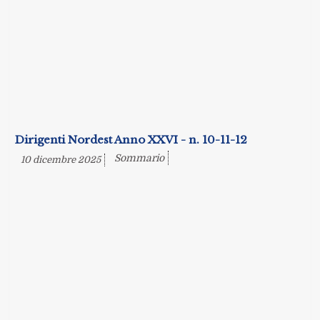
Dirigenti Nordest Anno XXVI - n. 10-11-12
Sommario
10 dicembre 2025