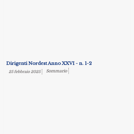
Dirigenti Nordest Anno XXVI - n. 1-2
Sommario
25 febbraio 2025