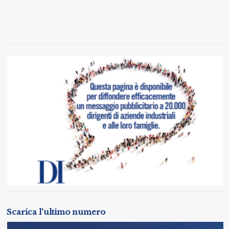
Scarica l'ultimo numero