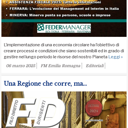
L’implementazione di una economia circolare ha l’obiettivo di
creare processi e condizioni che siano sostenibili ed in grado di
gestire nel lungo periodo le risorse del nostro Pianeta
Leggi »
06 marzo 2025
FM Emilia Romagna
Editoriali
Una Regione che corre, ma…