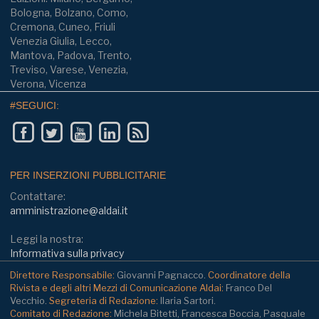
Bologna, Bolzano, Como,
Cremona, Cuneo, Friuli
Venezia Giulia, Lecco,
Mantova, Padova, Trento,
Treviso, Varese, Venezia,
Verona, Vicenza
#SEGUICI:
PER INSERZIONI PUBBLICITARIE
Contattare:
amministrazione@aldai.it
Leggi la nostra:
Informativa sulla privacy
Direttore Responsabile:
Giovanni Pagnacco.
Coordinatore della
Rivista e degli altri Mezzi di Comunicazione Aldai:
Franco Del
Vecchio.
Segreteria di Redazione:
Ilaria Sartori.
Comitato di Redazione:
Michela Bitetti, Francesca Boccia, Pasquale