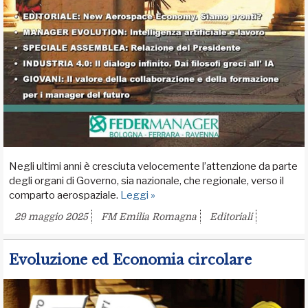
Negli ultimi anni è cresciuta velocemente l’attenzione da parte
degli organi di Governo, sia nazionale, che regionale, verso il
comparto aerospaziale.
Leggi »
29 maggio 2025
FM Emilia Romagna
Editoriali
Evoluzione ed Economia circolare