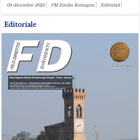
04 dicembre 2025
FM Emilia Romagna
Editoriali
Editoriale