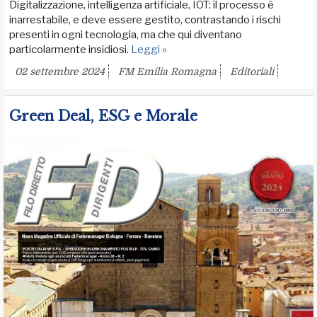
Digitalizzazione, intelligenza artificiale, IOT: il processo è
inarrestabile, e deve essere gestito, contrastando i rischi
presenti in ogni tecnologia, ma che qui diventano
particolarmente insidiosi.
Leggi »
02 settembre 2024
FM Emilia Romagna
Editoriali
Green Deal, ESG e Morale