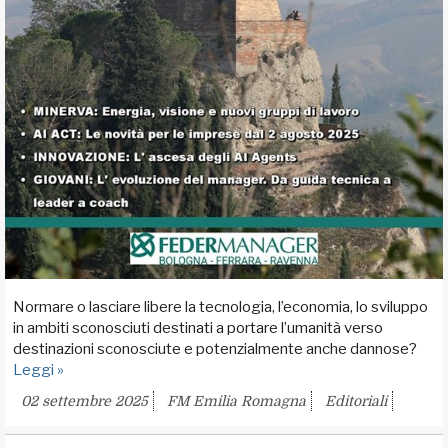
Normare o lasciare libere la tecnologia, l’economia, lo sviluppo
in ambiti sconosciuti destinati a portare l’umanità verso
destinazioni sconosciute e potenzialmente anche dannose?
Leggi »
02 settembre 2025
FM Emilia Romagna
Editoriali