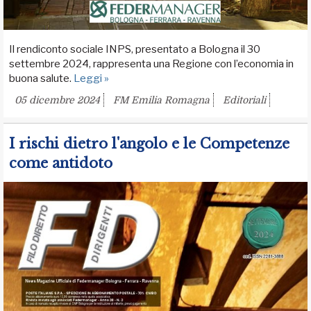
Il rendiconto sociale INPS, presentato a Bologna il 30
settembre 2024, rappresenta una Regione con l’economia in
buona salute.
Leggi »
05 dicembre 2024
FM Emilia Romagna
Editoriali
I rischi dietro l'angolo e le Competenze
come antidoto