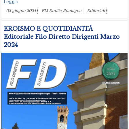
Leggi »
03 giugno 2024
FM Emilia Romagna
Editoriali
EROISMO E QUOTIDIANITÀ
Editoriale Filo Diretto Dirigenti Marzo
2024