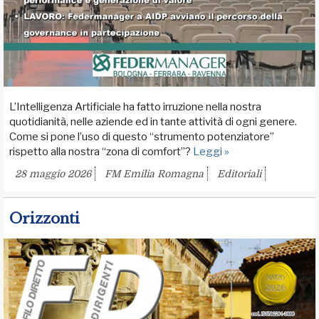
L’Intelligenza Artificiale ha fatto irruzione nella nostra
quotidianità, nelle aziende ed in tante attività di ogni genere.
Come si pone l’uso di questo “strumento potenziatore”
rispetto alla nostra “zona di comfort”?
Leggi »
28 maggio 2026
FM Emilia Romagna
Editoriali
Orizzonti