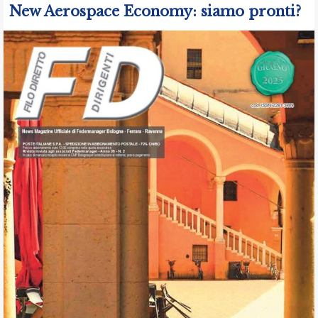
New Aerospace Economy: siamo pronti?