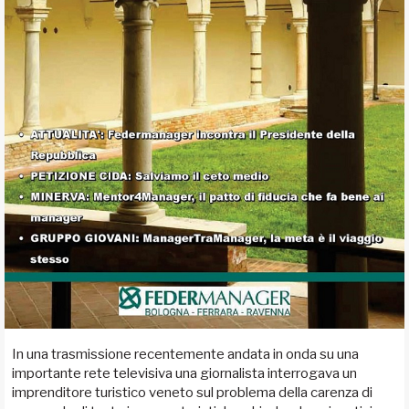
In una trasmissione recentemente andata in onda su una
importante rete televisiva una giornalista interrogava un
imprenditore turistico veneto sul problema della carenza di