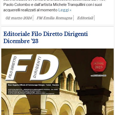
Paolo Colombo e dall’artista Michele Tranquillini con i suoi
acquerelli realizzati al momento
Leggi »
02 marzo 2024
FM Emilia Romagna
Editoriali
Editoriale Filo Diretto Dirigenti
Dicembre '23