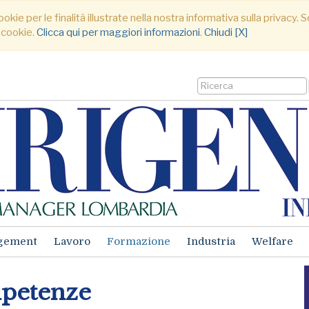
ookie per le finalità illustrate nella nostra informativa sulla privacy
 cookie.
Clicca qui per maggiori informazioni
.
Chiudi [X]
gement
Lavoro
Formazione
Industria
Welfare
mpetenze