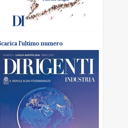
Scarica l'ultimo numero