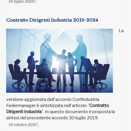
01 luglio 2026
Contratto Dirigenti Industria 2019-2024
La
versione aggiornata dell'accordo Confindustria
Federmanager è sintetizzata nell'articolo "
Contratto
Dirigenti Industria
". In questo documento è proposta la
sintesi del precedente accordo 30 luglio 2019.
01 ottobre 2019