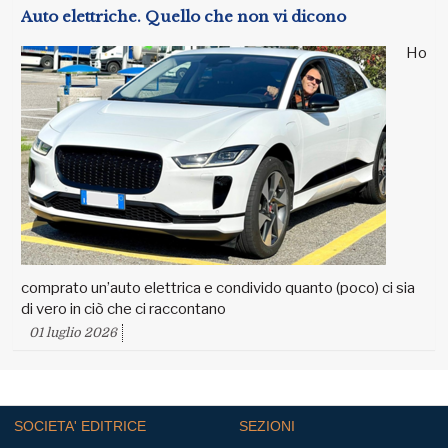
Auto elettriche. Quello che non vi dicono
Ho
comprato un’auto elettrica e condivido quanto (poco) ci sia
di vero in ciò che ci raccontano
01 luglio 2026
SOCIETA' EDITRICE
SEZIONI