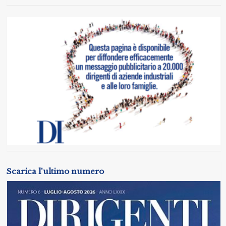
Scarica l'ultimo numero