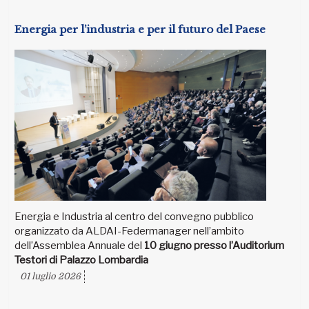
Energia per l’industria e per il futuro del Paese
Energia e Industria al centro del convegno pubblico
organizzato da ALDAI-Federmanager nell’ambito
dell’Assemblea Annuale del
10 giugno presso l’Auditorium
Testori di Palazzo Lombardia
01 luglio 2026