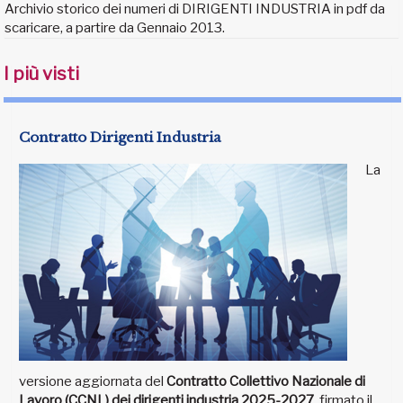
Archivio storico dei numeri di DIRIGENTI INDUSTRIA in pdf da
scaricare, a partire da Gennaio 2013.
I più visti
Contratto Dirigenti Industria
La
versione aggiornata del
Contratto Collettivo Nazionale di
Lavoro (CCNL) dei dirigenti industria 2025-2027
, firmato il