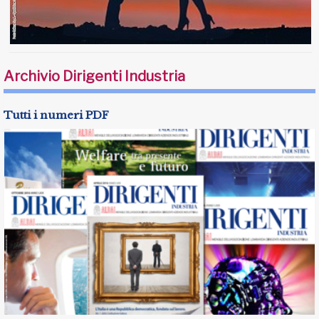
Archivio Dirigenti Industria
Tutti i numeri PDF