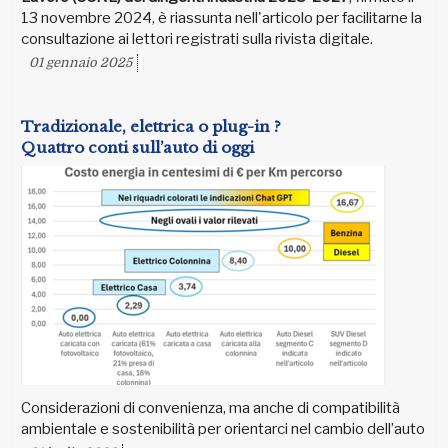
13 novembre 2024, è riassunta nell'articolo per facilitarne la
consultazione ai lettori registrati sulla rivista digitale.
01 gennaio 2025
Tradizionale, elettrica o plug-in ?
Quattro conti sull’auto di oggi
Considerazioni di convenienza, ma anche di compatibilità
ambientale e sostenibilità per orientarci nel cambio dell’auto