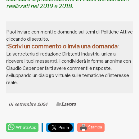
realizzati nel 2019 e 2018.
Puoi inviare commenti e domande sui temi di Politiche Attive
cliccando di seguito.
Scrivi un commento o invia una domanda
"
".
La segreteria di redazione Dirigenti Industria, unica a
ricevere i tuoi messaggi, li condividerà in forma anonima con
Claudio Ceper per farti avere commenti e risposte,
sviluppando un dialogo virtuale sulle tematiche d'interesse
reale
.
01 settembre 2024
Lavoro
WhatsApp
Stampa