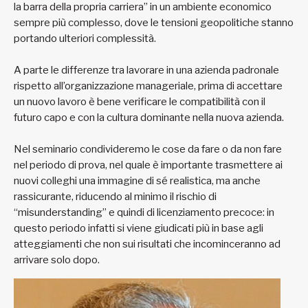
la barra della propria carriera” in un ambiente economico
sempre più complesso, dove le tensioni geopolitiche stanno
portando ulteriori complessità.
A parte le differenze tra lavorare in una azienda padronale
rispetto all’organizzazione manageriale, prima di accettare
un nuovo lavoro è bene verificare le compatibilità con il
futuro capo e con la cultura dominante nella nuova azienda.
Nel seminario condivideremo le cose da fare o da non fare
nel periodo di prova, nel quale è importante trasmettere ai
nuovi colleghi una immagine di sé realistica, ma anche
rassicurante, riducendo al minimo il rischio di
“misunderstanding” e quindi di licenziamento precoce: in
questo periodo infatti si viene giudicati più in base agli
atteggiamenti che non sui risultati che incominceranno ad
arrivare solo dopo.