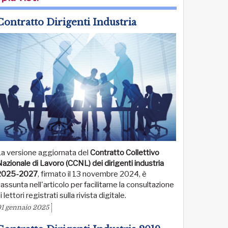
Contratto Dirigenti Industria
La versione aggiornata del
Contratto Collettivo
azionale di Lavoro (CCNL) dei dirigenti industria
2025-2027
, firmato il 13 novembre 2024, è
iassunta nell'articolo per facilitarne la consultazione
i lettori registrati sulla rivista digitale.
1 gennaio 2025