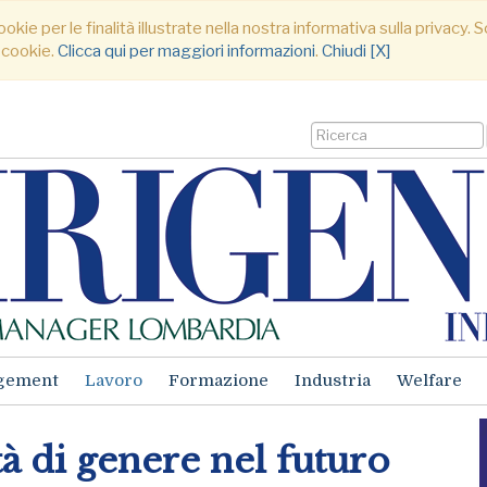
ookie per le finalità illustrate nella nostra informativa sulla privacy
 cookie.
Clicca qui per maggiori informazioni
.
Chiudi [X]
gement
Lavoro
Formazione
Industria
Welfare
 di genere nel futuro