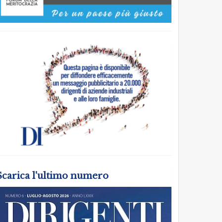
Scarica l'ultimo numero