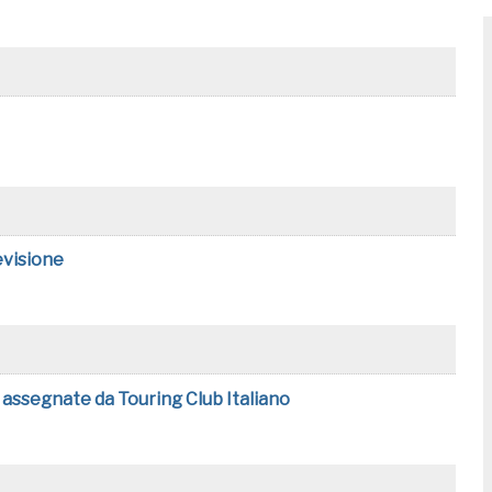
evisione
 assegnate da Touring Club Italiano