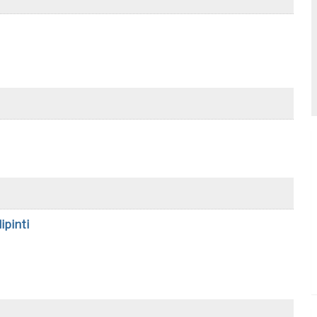
ipinti