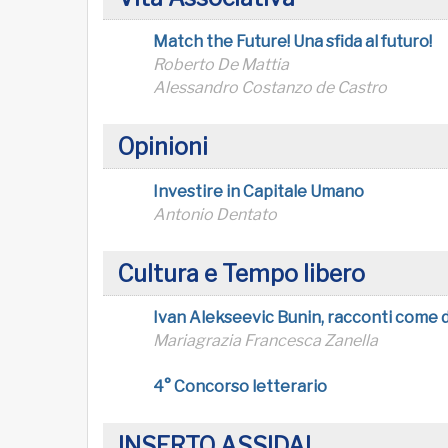
Match the Future! Una sfida al futuro!
Roberto De Mattia
Alessandro Costanzo de Castro
Opinioni
Investire in Capitale Umano
Antonio Dentato
Cultura e Tempo libero
Ivan Alekseevic Bunin, racconti come d
Mariagrazia Francesca Zanella
4° Concorso letterario
INSERTO ASSIDAI