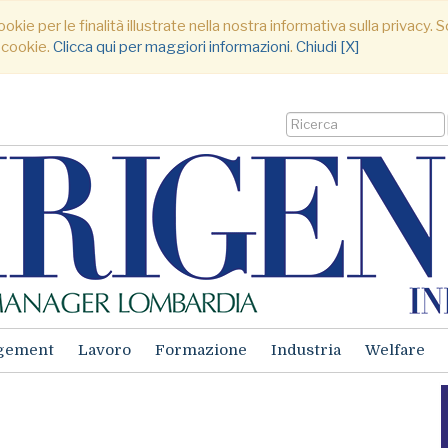
ookie per le finalità illustrate nella nostra informativa sulla privacy
 cookie.
Clicca qui per maggiori informazioni
.
Chiudi [X]
gement
Lavoro
Formazione
Industria
Welfare