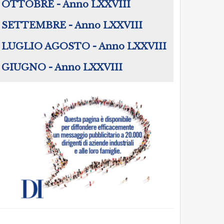
OTTOBRE - Anno LXXVIII
SETTEMBRE - Anno LXXVIII
LUGLIO AGOSTO - Anno LXXVIII
GIUGNO - Anno LXXVIII