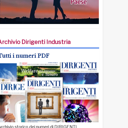
Archivio Dirigenti Industria
Tutti i numeri PDF
rchivio storico dei numeri di DIRIGENTI