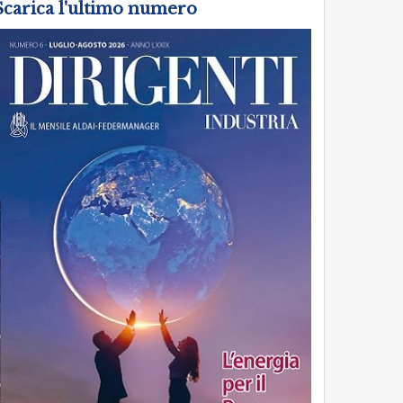
Scarica l'ultimo numero