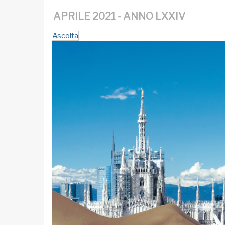
APRILE 2021 - ANNO LXXIV
Ascolta