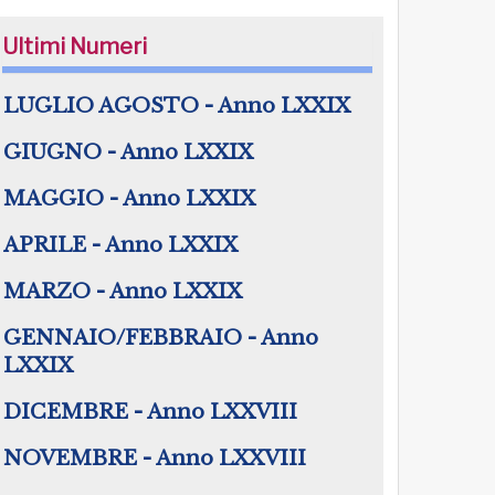
Ultimi Numeri
LUGLIO AGOSTO - Anno LXXIX
GIUGNO - Anno LXXIX
MAGGIO - Anno LXXIX
APRILE - Anno LXXIX
MARZO - Anno LXXIX
GENNAIO/FEBBRAIO - Anno
LXXIX
DICEMBRE - Anno LXXVIII
NOVEMBRE - Anno LXXVIII