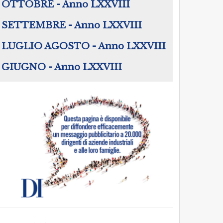
OTTOBRE - Anno LXXVIII
SETTEMBRE - Anno LXXVIII
LUGLIO AGOSTO - Anno LXXVIII
GIUGNO - Anno LXXVIII