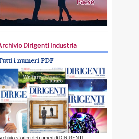
Archivio Dirigenti Industria
Tutti i numeri PDF
rchivio storico dei numeri di DIRIGENTI