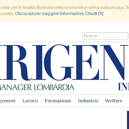
ookie per le finalità illustrate nella nostra informativa sulla privacy
 cookie.
Clicca qui per maggiori informazioni
.
Chiudi [X]
gement
Lavoro
Formazione
Industria
Welfare