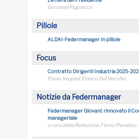
Lettera del Presidente
Giovanni Pagnacco
Pillole
ALDAI-Federmanager in pillole
Focus
Contratto Dirigenti Industria 2025-20
Paolo Vergani, Franco Del Vecchio
Notizie da Federmanager
Federmanager Giovani: rinnovato il Co
manageriale
a cura della Redazione, Flavio Paradiso