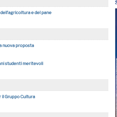
dell’agricoltura e del pane
na nuova proposta
ani studenti meritevoli
r il Gruppo Cultura