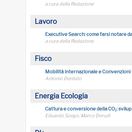
a cura della Redazione
Lavoro
Executive Search: come farsi notare dai
a cura della Redazione
Fisco
Mobilità internazionale e Convenzioni 
Antonio Dentato
Energia Ecologia
Cattura e conversione della CO
: svilu
2
Eduardo Szego, Marco Derudi