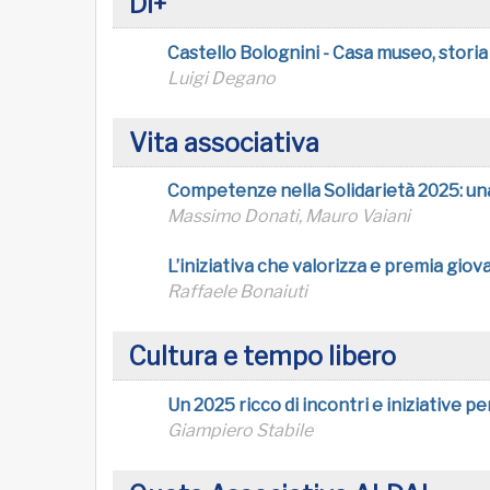
DI+
Castello Bolognini - Casa museo, storia 
Luigi Degano
Vita associativa
Competenze nella Solidarietà 2025: u
Massimo Donati, Mauro Vaiani
L’iniziativa che valorizza e premia giov
Raffaele Bonaiuti
Cultura e tempo libero
Un 2025 ricco di incontri e iniziative pe
Giampiero Stabile