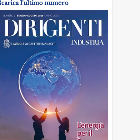
Scarica l'ultimo numero