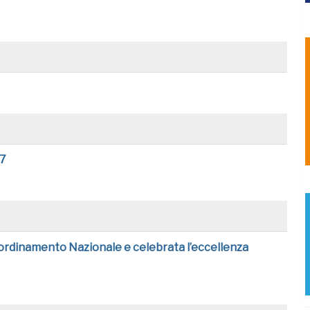
27
ordinamento Nazionale e celebrata l’eccellenza