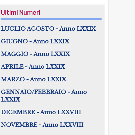
Ultimi Numeri
LUGLIO AGOSTO - Anno LXXIX
GIUGNO - Anno LXXIX
MAGGIO - Anno LXXIX
APRILE - Anno LXXIX
MARZO - Anno LXXIX
GENNAIO/FEBBRAIO - Anno
LXXIX
DICEMBRE - Anno LXXVIII
NOVEMBRE - Anno LXXVIII