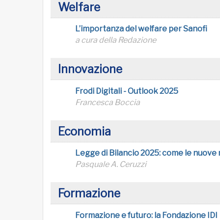
Welfare
L’importanza del welfare per Sanofi
a cura della Redazione
Innovazione
Frodi Digitali - Outlook 2025
Francesca Boccia
Economia
Legge di Bilancio 2025: come le nuove re
Pasquale A. Ceruzzi
Formazione
Formazione e futuro: la Fondazione IDI