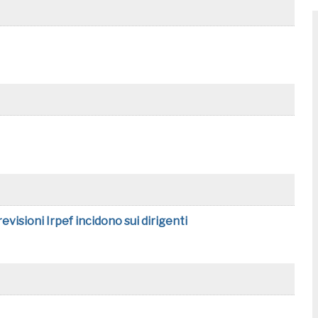
visioni Irpef incidono sui dirigenti