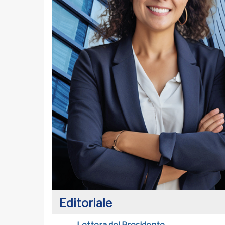
Editoriale