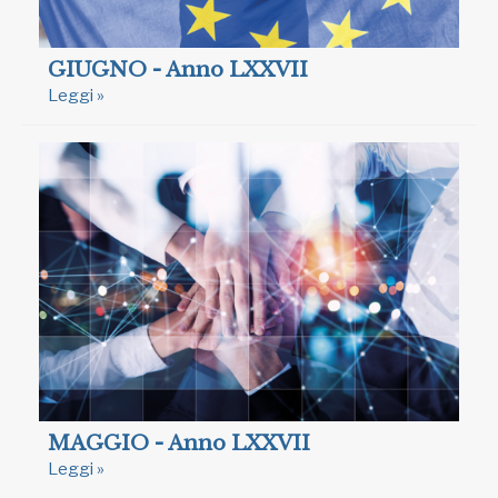
GIUGNO - Anno LXXVII
Leggi »
MAGGIO - Anno LXXVII
Leggi »