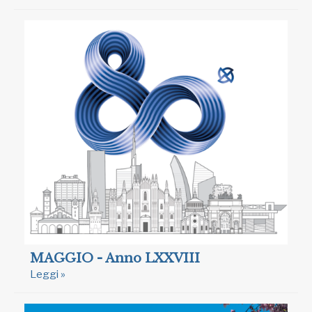
MAGGIO - Anno LXXVIII
Leggi »