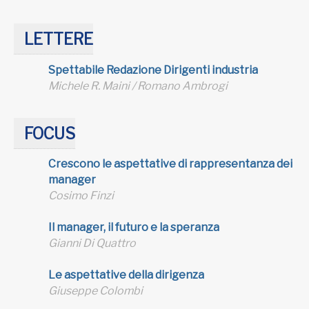
LETTERE
Spettabile Redazione Dirigenti industria
Michele R. Maini / Romano Ambrogi
FOCUS
Crescono le aspettative di rappresentanza dei
manager
Cosimo Finzi
Il manager, il futuro
e la speranza
Gianni Di Quattro
Le aspettative della dirigenza
Giuseppe Colombi