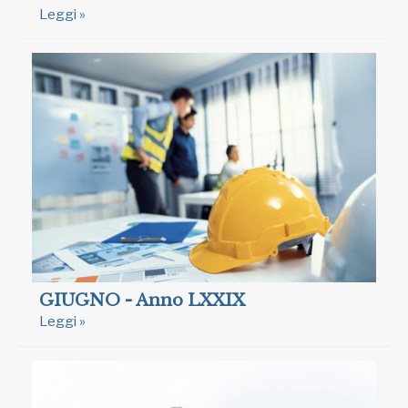
Leggi »
GIUGNO - Anno LXXIX
Leggi »