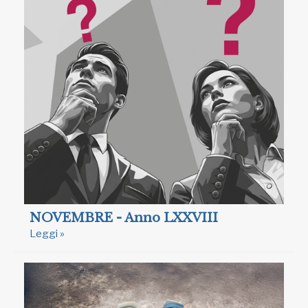
NOVEMBRE - Anno LXXVIII
Leggi »