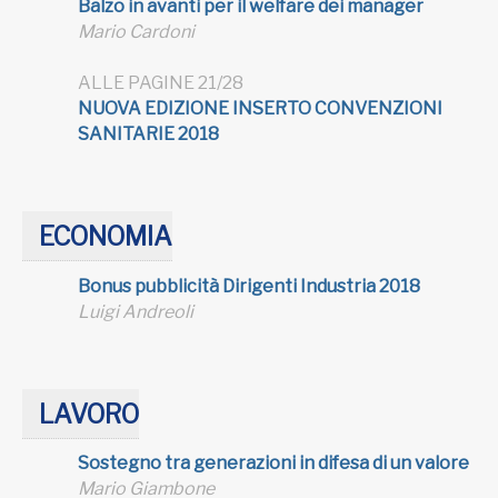
Balzo in avanti per il welfare dei manager
Mario Cardoni
ALLE PAGINE 21/28
NUOVA EDIZIONE INSERTO CONVENZIONI
SANITARIE 2018
ECONOMIA
Bonus pubblicità Dirigenti Industria 2018
Luigi Andreoli
LAVORO
Sostegno tra generazioni in difesa di un valore
Mario Giambone