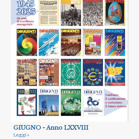
GIUGNO - Anno LXXVIII
Leggi »