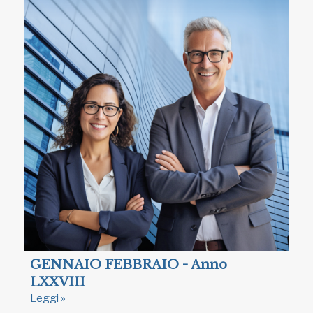
GENNAIO FEBBRAIO - Anno
LXXVIII
Leggi »