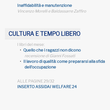
Inaffidabilità e manutenzione
Vincenzo Morelli e Baldassarre Zaffiro
CULTURA E TEMPO LIBERO
I libri del mese:
Quello che i ragazzi non dicono
recensione di Gianni Fossati
Il lavoro di qualità: come prepararsi alla sfida
dell'occupazione
ALLE PAGINE 29/32
INSERTO ASSIDAI WELFARE 24