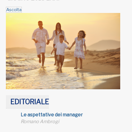
Ascolta
EDITORIALE
Le aspettative dei manager
Romano Ambrogi