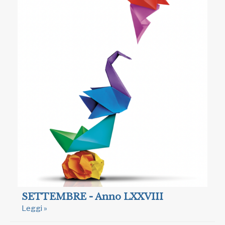
SETTEMBRE - Anno LXXVIII
Leggi »