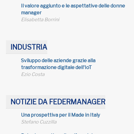
Il valore aggiunto e le aspettative delle donne
manager
Elisabetta Borrini
INDUSTRIA
Sviluppo delle aziende grazie alla
trasformazione digitale dell'IoT
Ezio Costa
NOTIZIE DA FEDERMANAGER
Una prospettiva per il Made in Italy
Stefano Cuzzilla