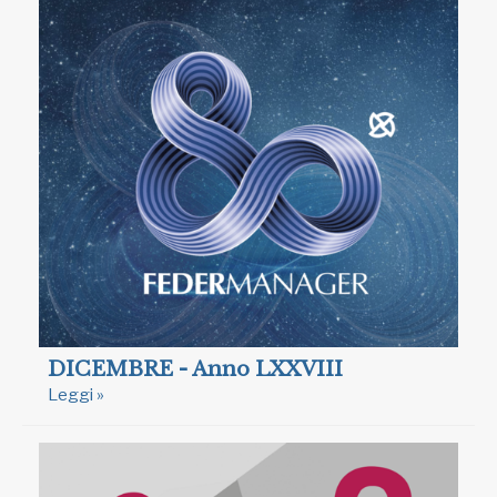
DICEMBRE - Anno LXXVIII
Leggi »