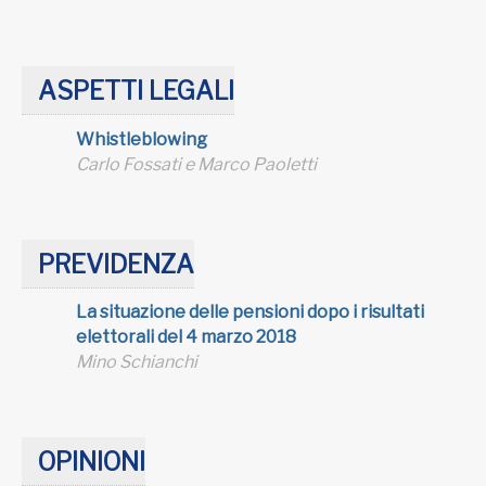
ASPETTI LEGALI
Whistleblowing
Carlo Fossati e Marco Paoletti
PREVIDENZA
La situazione delle pensioni dopo i risultati
elettorali del 4 marzo 2018
Mino Schianchi
OPINIONI