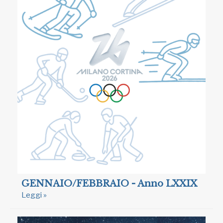
GENNAIO/FEBBRAIO - Anno LXXIX
Leggi »