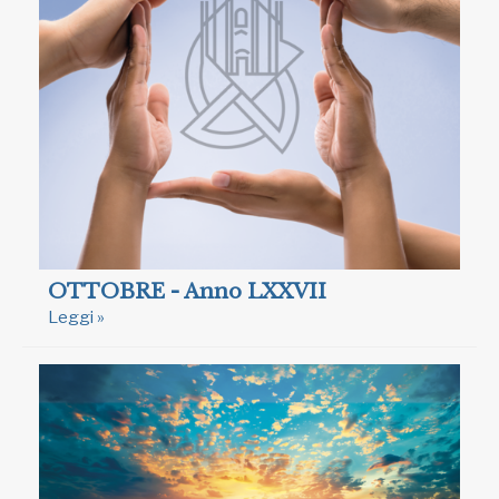
OTTOBRE - Anno LXXVII
Leggi »