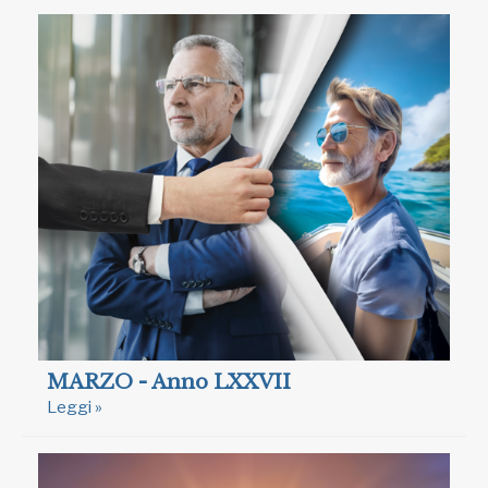
MARZO - Anno LXXVII
Leggi »