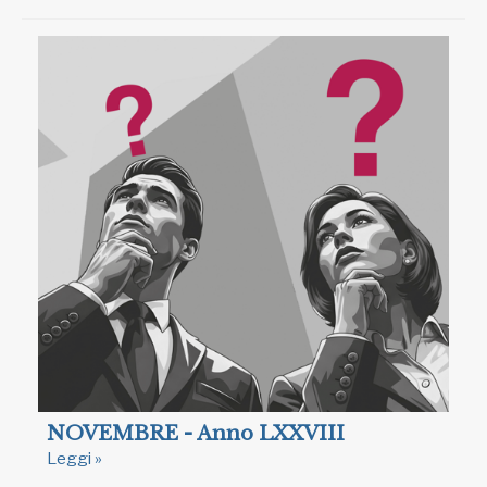
NOVEMBRE - Anno LXXVIII
Leggi »