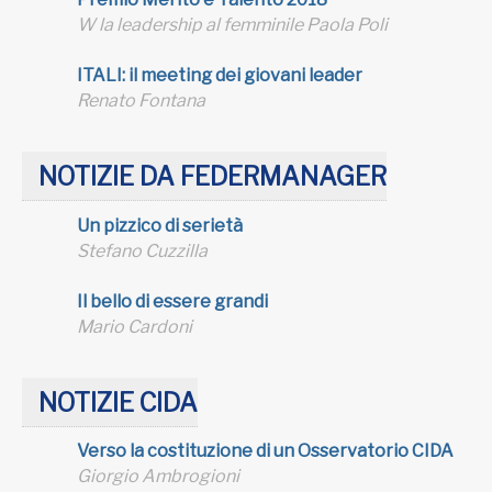
W la leadership al femminile Paola Poli
ITALI: il meeting dei giovani leader
Renato Fontana
NOTIZIE DA FEDERMANAGER
Un pizzico di serietà
Stefano Cuzzilla
Il bello di essere grandi
Mario Cardoni
NOTIZIE CIDA
Verso la costituzione di un Osservatorio CIDA
Giorgio Ambrogioni