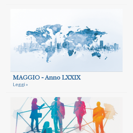
MAGGIO - Anno LXXIX
Leggi »