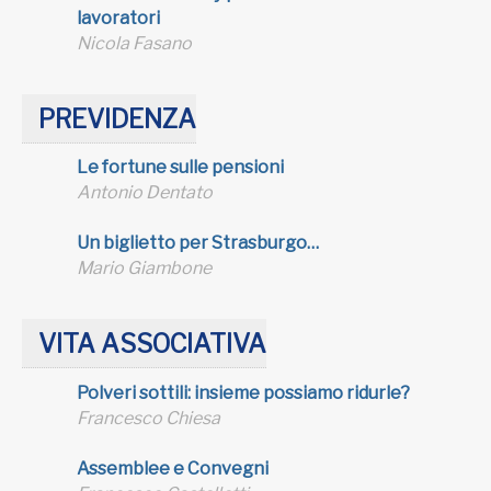
lavoratori
Nicola Fasano
PREVIDENZA
Le fortune sulle pensioni
Antonio Dentato
Un biglietto per Strasburgo…
Mario Giambone
VITA ASSOCIATIVA
Polveri sottili: insieme possiamo ridurle?
Francesco Chiesa
Assemblee e Convegni