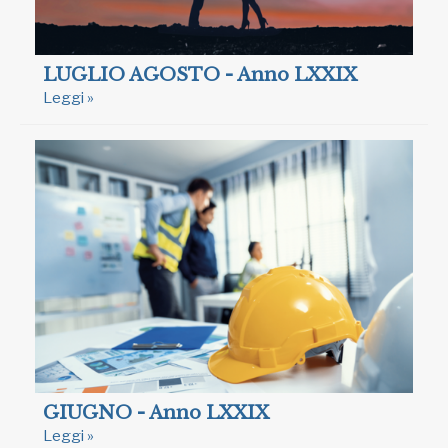
LUGLIO AGOSTO - Anno LXXIX
Leggi »
GIUGNO - Anno LXXIX
Leggi »