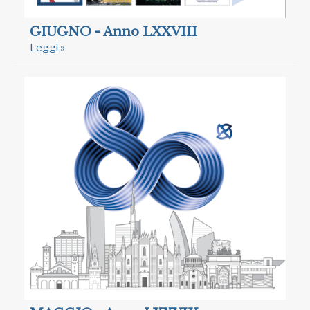
GIUGNO - Anno LXXVIII
Leggi »