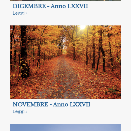
DICEMBRE - Anno LXXVII
Leggi »
NOVEMBRE - Anno LXXVII
Leggi »