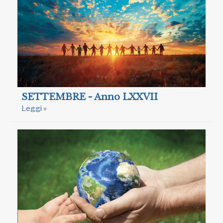
SETTEMBRE - Anno LXXVII
Leggi »