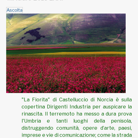
Ascolta
"La Fiorita" di Castelluccio di Norcia è sulla
copertina Dirigenti Industria per auspicare la
rinascita.
Il terremoto ha messo a dura prova
l'Umbria e tanti luoghi della penisola,
distruggendo comunità, opere d’arte, paesi,
imprese e vie di comunicazione; come la strada