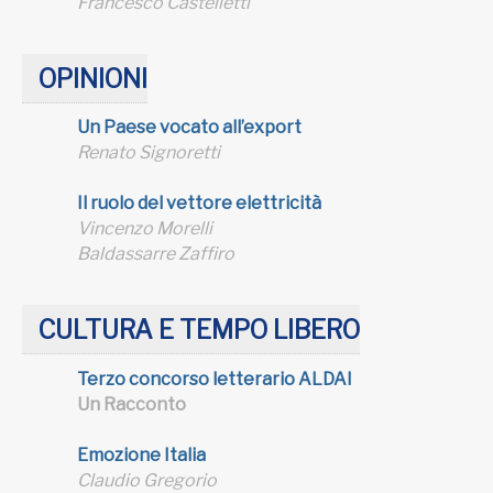
Francesco Castelletti
OPINIONI
Un Paese vocato all’export
Renato Signoretti
Il ruolo del vettore elettricità
Vincenzo Morelli
Baldassarre Zaffiro
CULTURA E TEMPO LIBERO
Terzo concorso letterario ALDAI
Un Racconto
Emozione Italia
Claudio Gregorio