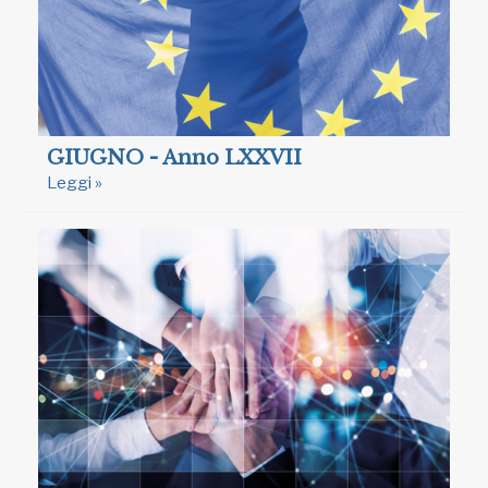
GIUGNO - Anno LXXVII
Leggi »