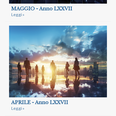
MAGGIO - Anno LXXVII
Leggi »
APRILE - Anno LXXVII
Leggi »