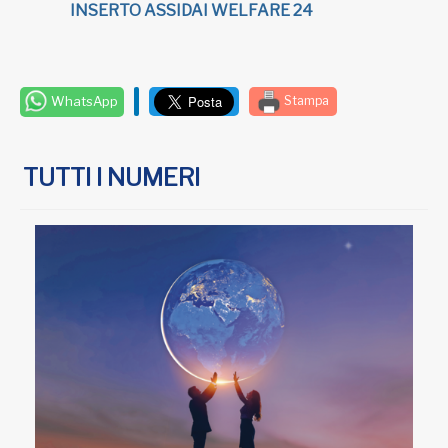
INSERTO ASSIDAI WELFARE 24
WhatsApp
Stampa
TUTTI I NUMERI