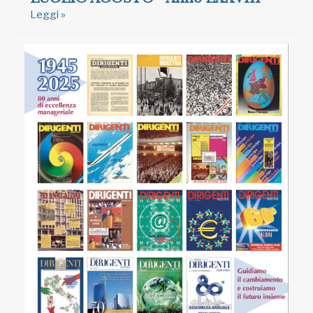
Leggi »