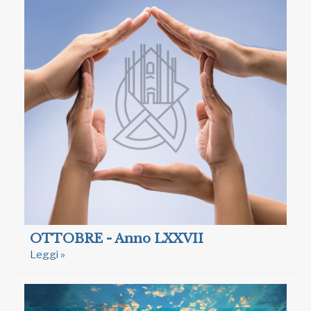
OTTOBRE - Anno LXXVII
Leggi »