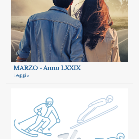
MARZO - Anno LXXIX
Leggi »