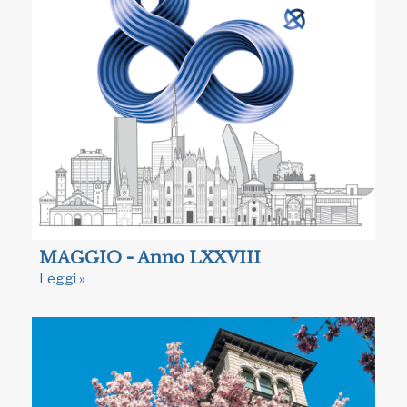
MAGGIO - Anno LXXVIII
Leggi »