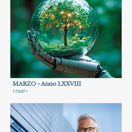
MARZO - Anno LXXVIII
Leggi »