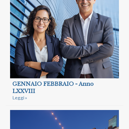
GENNAIO FEBBRAIO - Anno
LXXVIII
Leggi »