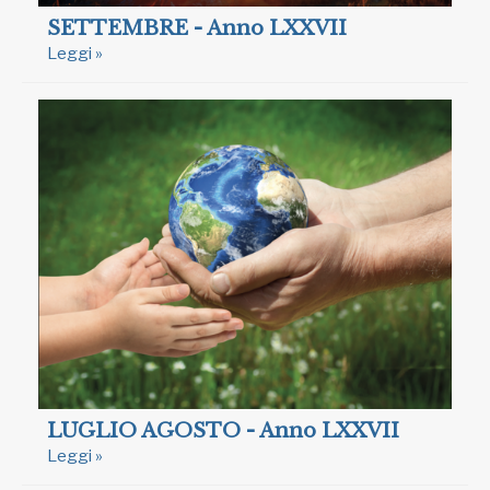
SETTEMBRE - Anno LXXVII
Leggi »
LUGLIO AGOSTO - Anno LXXVII
Leggi »