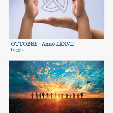
OTTOBRE - Anno LXXVII
Leggi »