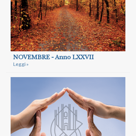
NOVEMBRE - Anno LXXVII
Leggi »