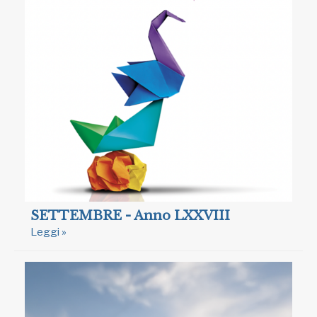
SETTEMBRE - Anno LXXVIII
Leggi »