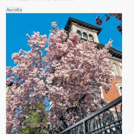
Ascolta