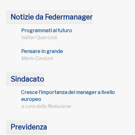
Notizie da Federmanager
Programmati al futuro
Valter Quercioli
Pensare in grande
Mario Cardoni
Sindacato
Cresce l’importanza dei manager a livello
europeo
a cura della Redazione
Previdenza