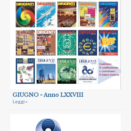
GIUGNO - Anno LXXVIII
Leggi »