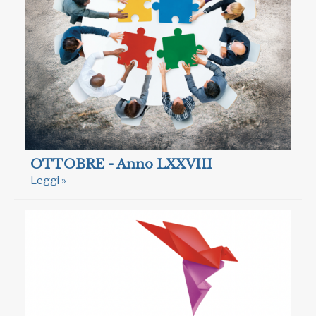
OTTOBRE - Anno LXXVIII
Leggi »