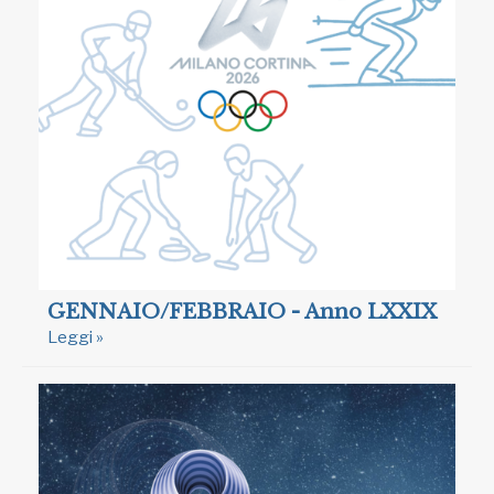
GENNAIO/FEBBRAIO - Anno LXXIX
Leggi »