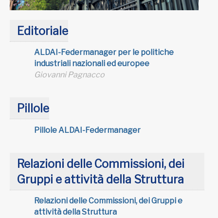
Editoriale
ALDAI-Federmanager per le politiche
industriali nazionali ed europee
Giovanni Pagnacco
Pillole
Pillole ALDAI-Federmanager
Relazioni delle Commissioni, dei
Gruppi e attività della Struttura
Relazioni delle Commissioni, dei Gruppi e
attività della Struttura