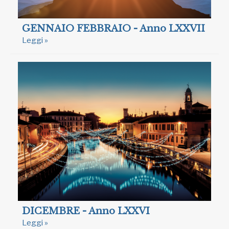
GENNAIO FEBBRAIO - Anno LXXVII
Leggi »
DICEMBRE - Anno LXXVI
Leggi »