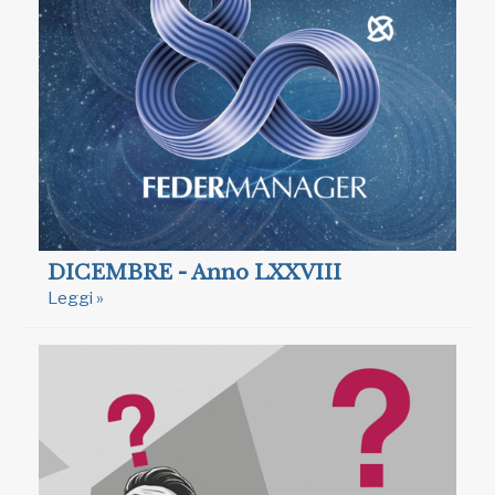
DICEMBRE - Anno LXXVIII
Leggi »