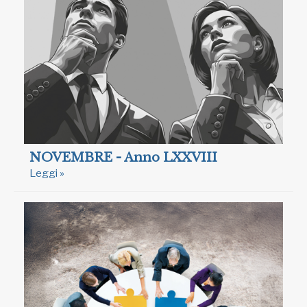
NOVEMBRE - Anno LXXVIII
Leggi »