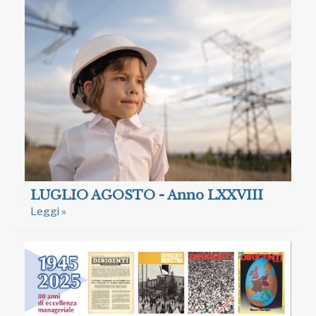
LUGLIO AGOSTO - Anno LXXVIII
Leggi »