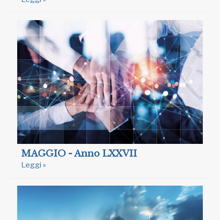
MAGGIO - Anno LXXVII
Leggi »