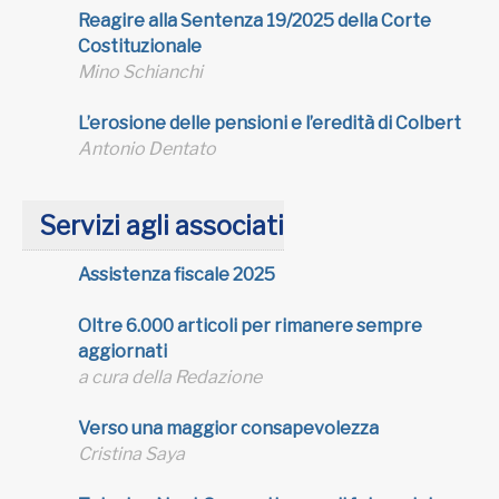
Reagire alla Sentenza 19/2025 della Corte
Costituzionale
Mino Schianchi
L’erosione delle pensioni e l’eredità di Colbert
Antonio Dentato
Servizi agli associati
Assistenza fiscale 2025
Oltre 6.000 articoli per rimanere sempre
aggiornati
a cura della Redazione
Verso una maggior consapevolezza
Cristina Saya