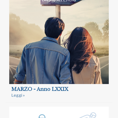
MARZO - Anno LXXIX
Leggi »