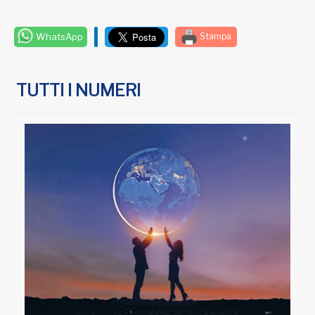
WhatsApp
Stampa
TUTTI I NUMERI