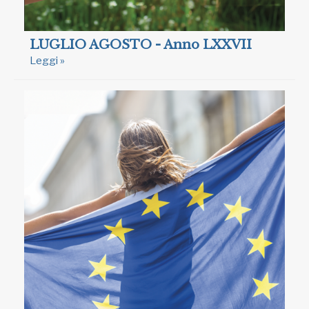
LUGLIO AGOSTO - Anno LXXVII
Leggi »