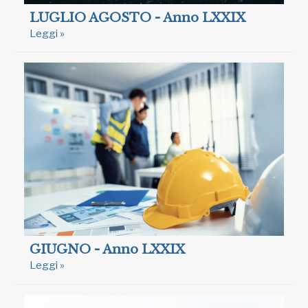
LUGLIO AGOSTO - Anno LXXIX
Leggi »
GIUGNO - Anno LXXIX
Leggi »