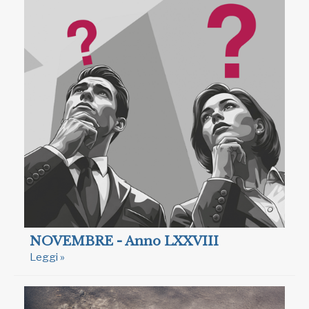
NOVEMBRE - Anno LXXVIII
Leggi »