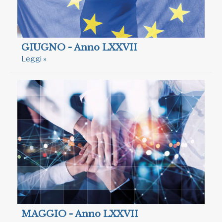
GIUGNO - Anno LXXVII
Leggi »
MAGGIO - Anno LXXVII