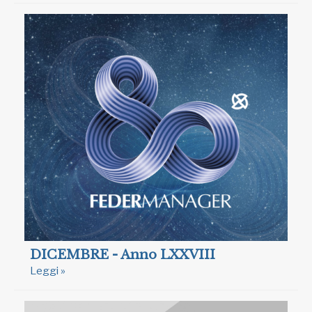
DICEMBRE - Anno LXXVIII
Leggi »