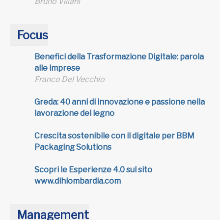
Bruno Villani
Focus
Benefici della Trasformazione Digitale: parola
alle imprese
Franco Del Vecchio
Greda: 40 anni di innovazione e passione nella
lavorazione del legno
Crescita sostenibile con il digitale per BBM
Packaging Solutions
Scopri le Esperienze 4.0 sul sito
www.dihlombardia.com
Management