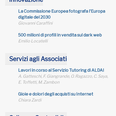
La Commissione Europea fotografa l'Europa
digitale del 2030
Giovanni Caraffini
500 milioni di profili in vendita sul dark web
Emilio Locatelli
Servizi agli Associati
Lavori in corso al Servizio Tutoring di ALDAI
A. Gatteschi, F. Giangrande, O. Ragazzo, C. Saya,
E. Toffetti, M. Zambon
Gioie e dolori degli acquisti su Internet
Chiara Zardi