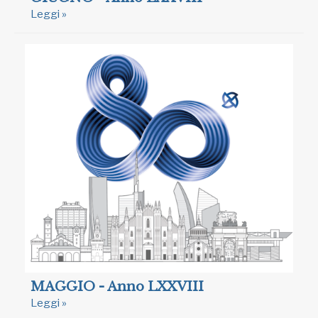
Leggi »
MAGGIO - Anno LXXVIII
Leggi »