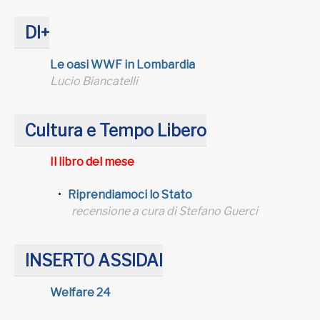
DI+
Le oasi WWF in Lombardia
Lucio Biancatelli
Cultura e Tempo Libero
Il libro del mese
Riprendiamoci lo Stato
recensione a cura di Stefano Guerci
INSERTO ASSIDAI
Welfare 24