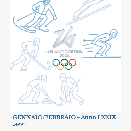
GENNAIO/FEBBRAIO - Anno LXXIX
Leggi »