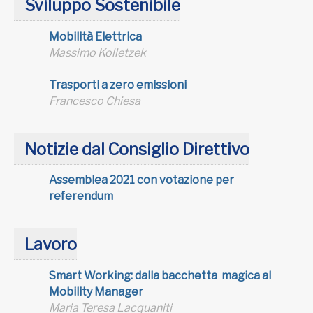
Sviluppo Sostenibile
Mobilità Elettrica
Massimo Kolletzek
Trasporti a zero emissioni
Francesco Chiesa
Notizie dal Consiglio Direttivo
Assemblea 2021 con votazione per
referendum
Lavoro
Smart Working: dalla bacchetta magica al
Mobility Manager
Maria Teresa Lacquaniti