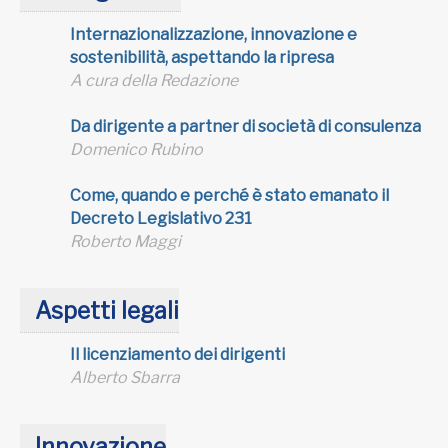
Internazionalizzazione,
innovazione e
sostenibilità,
aspettando la ripresa
A cura della Redazione
Da dirigente a partner di società di consulenza
Domenico Rubino
Come, quando e perché è stato emanato il
Decreto Legislativo 231
Roberto Maggi
Aspetti legali
Il licenziamento dei dirigenti
Alberto Sbarra
Innovazione