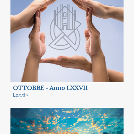
OTTOBRE - Anno LXXVII
Leggi »