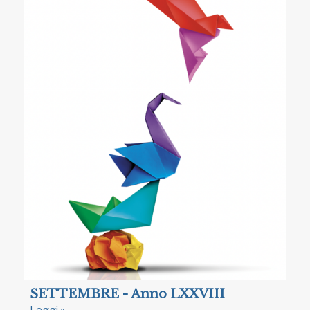
SETTEMBRE - Anno LXXVIII