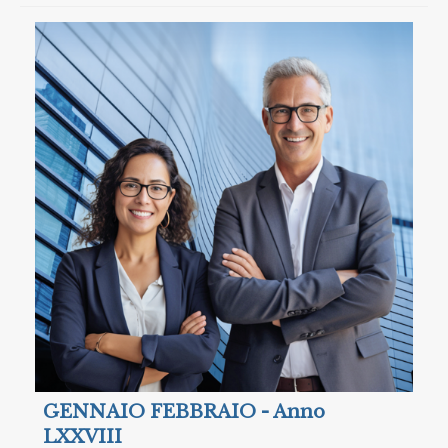
GENNAIO FEBBRAIO - Anno
LXXVIII