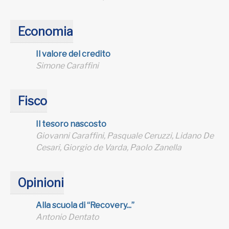
Economia
Il valore del credito
Simone Caraffini
Fisco
Il tesoro nascosto
Giovanni Caraffini, Pasquale Ceruzzi, Lidano De
Cesari, Giorgio de Varda, Paolo Zanella
Opinioni
Alla scuola di “Recovery...”
Antonio Dentato