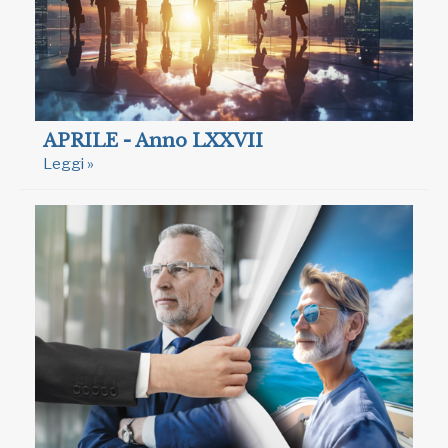
APRILE - Anno LXXVII
Leggi »