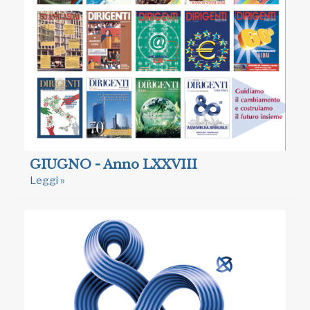
GIUGNO - Anno LXXVIII
Leggi »