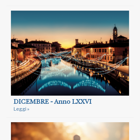
DICEMBRE - Anno LXXVI
Leggi »