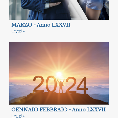
MARZO - Anno LXXVII
Leggi »
GENNAIO FEBBRAIO - Anno LXXVII
Leggi »