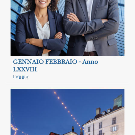
GENNAIO FEBBRAIO - Anno
LXXVIII
Leggi »