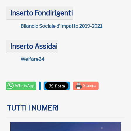
Inserto Fondirigenti
Bilancio Sociale d'Impatto 2019-2021
Inserto Assidai
Welfare24
WhatsApp
Stampa
TUTTI I NUMERI