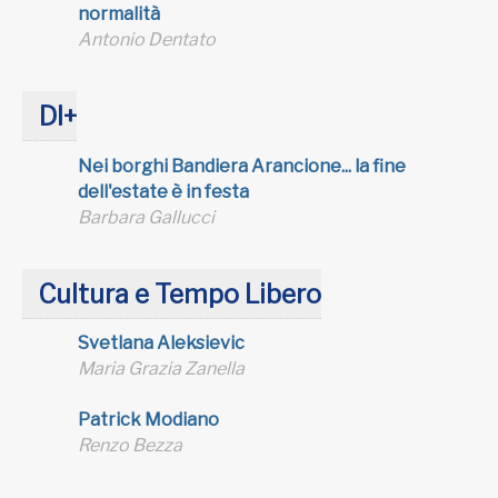
normalità
Antonio Dentato
DI+
Nei borghi Bandiera Arancione... la fine
dell'estate è in festa
Barbara Gallucci
Cultura e Tempo Libero
Svetlana Aleksievic
Maria Grazia Zanella
Patrick Modiano
Renzo Bezza