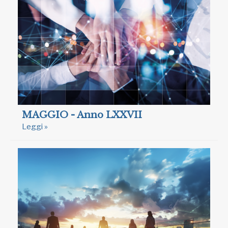
MAGGIO - Anno LXXVII
Leggi »