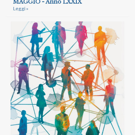
MAGGIO - Anno LXXIX
Leggi »