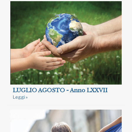
LUGLIO AGOSTO - Anno LXXVII
Leggi »