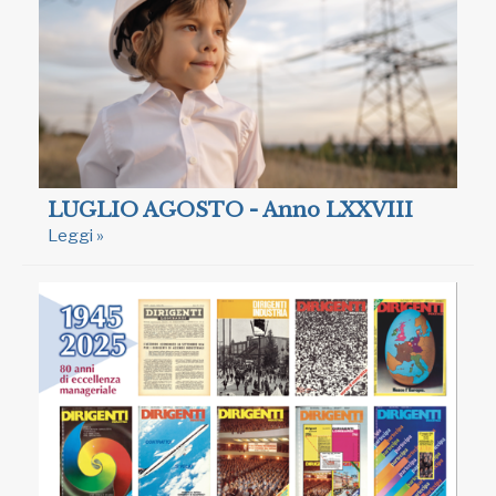
LUGLIO AGOSTO - Anno LXXVIII
Leggi »