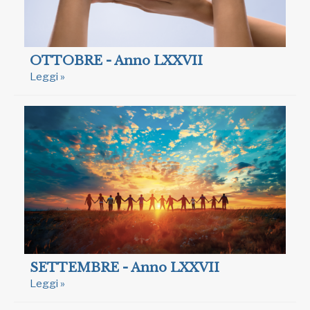
OTTOBRE - Anno LXXVII
Leggi »
SETTEMBRE - Anno LXXVII
Leggi »