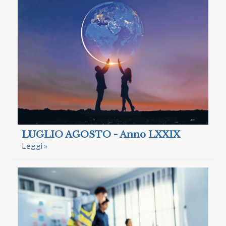
LUGLIO AGOSTO - Anno LXXIX
Leggi »