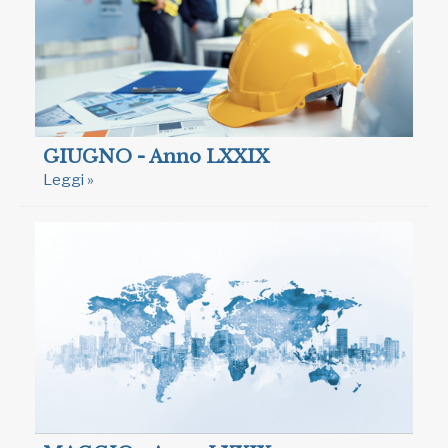
GIUGNO - Anno LXXIX
Leggi »