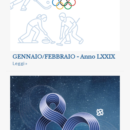
GENNAIO/FEBBRAIO - Anno LXXIX
Leggi »