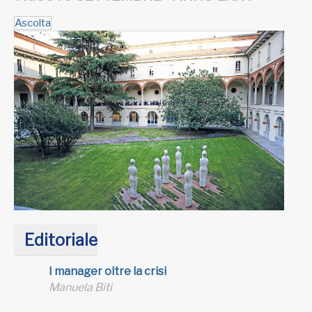
Ascolta
Editoriale
I manager oltre la crisi
Manuela Biti