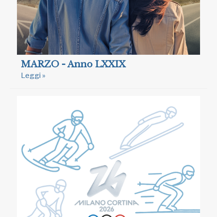
MARZO - Anno LXXIX
Leggi »