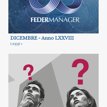
DICEMBRE - Anno LXXVIII
Leggi »