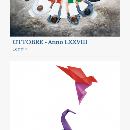
OTTOBRE - Anno LXXVIII
Leggi »