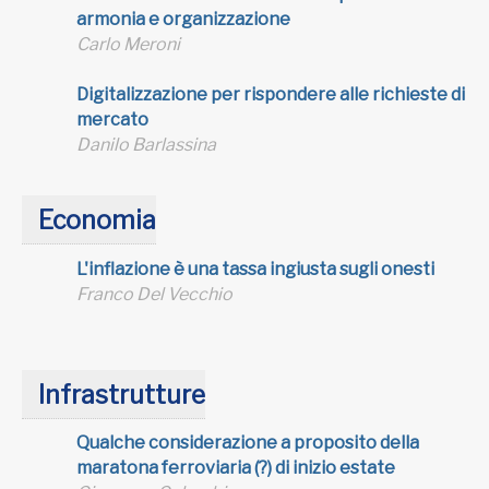
armonia e organizzazione
Carlo Meroni
Digitalizzazione per rispondere alle richieste di
mercato
Danilo Barlassina
Economia
L'inflazione è una tassa ingiusta sugli onesti
Franco Del Vecchio
Infrastrutture
Qualche considerazione a proposito della
maratona ferroviaria (?) di inizio estate