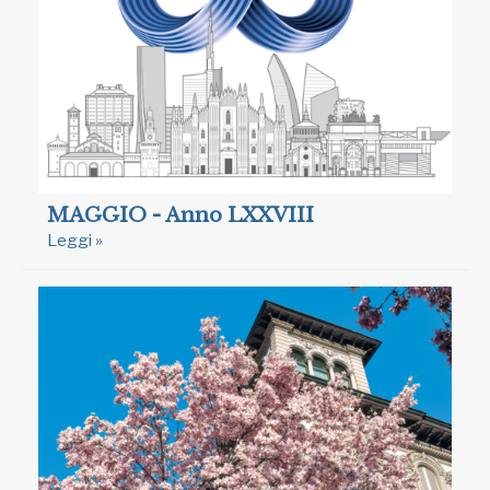
MAGGIO - Anno LXXVIII
Leggi »