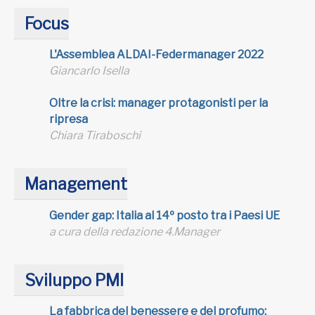
Focus
L'Assemblea ALDAI-Federmanager 2022
Giancarlo Isella
Oltre la crisi: manager protagonisti per la
ripresa
Chiara Tiraboschi
Management
Gender gap: Italia al 14º posto tra i Paesi UE
a cura della redazione 4.Manager
Sviluppo PMI
La fabbrica del benessere e del profumo: