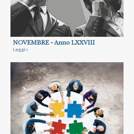
NOVEMBRE - Anno LXXVIII
Leggi »