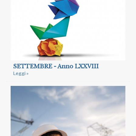
SETTEMBRE - Anno LXXVIII
Leggi »