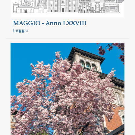
MAGGIO - Anno LXXVIII
Leggi »