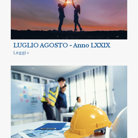
LUGLIO AGOSTO - Anno LXXIX
Leggi »