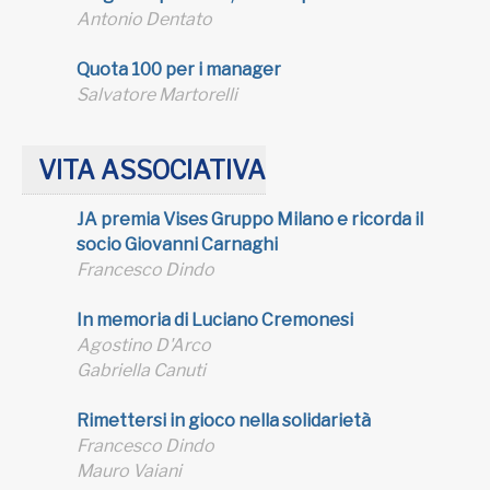
Antonio Dentato
Quota 100 per i manager
Salvatore Martorelli
VITA ASSOCIATIVA
JA premia Vises Gruppo Milano e ricorda il
socio Giovanni Carnaghi
Francesco Dindo
In memoria di Luciano Cremonesi
Agostino D'Arco
Gabriella Canuti
Rimettersi in gioco nella solidarietà
Francesco Dindo
Mauro Vaiani