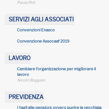
Paola Poli
SERVIZI AGLI ASSOCIATI
Convenzioni Enasco
Convenzione Assocaaf 2019
LAVORO
Cambiare l'organizzazione per migliorare il
lavoro
Nicolò Boggian
PREVIDENZA
I tagli alle pensioni, ovvero punire la vecchiaia