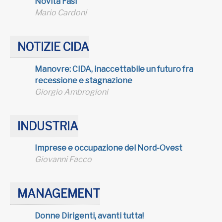
Novità Fasi
Mario Cardoni
NOTIZIE CIDA
Manovre: CIDA, inaccettabile un futuro fra
recessione e stagnazione
Giorgio Ambrogioni
INDUSTRIA
Imprese e occupazione del Nord-Ovest
Giovanni Facco
MANAGEMENT
Donne Dirigenti, avanti tutta!