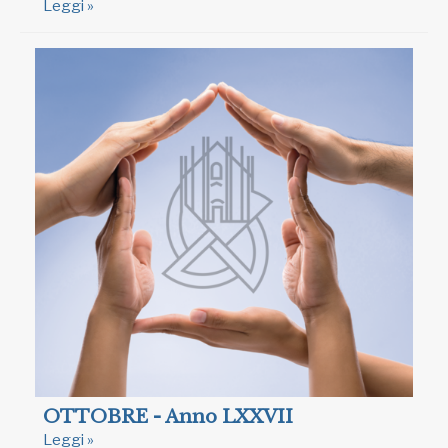
Leggi »
OTTOBRE - Anno LXXVII
Leggi »