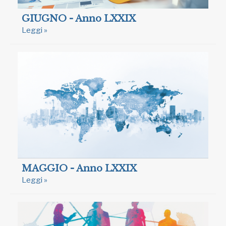
GIUGNO - Anno LXXIX
Leggi »
MAGGIO - Anno LXXIX
Leggi »