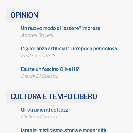
OPINIONI
Un nuovo modo di "essere" impresa
Andrea Rovelli
L'ignoranza artificiale: un'epoca pericolosa
Emilio Locatelli
Esiste un fascino Olivetti?
Gianni Di Quattro
CULTURA E TEMPO LIBERO
Gli strumenti del Jazz
Giuliano Ceradelli
Israele: misticismo, storia e modernità