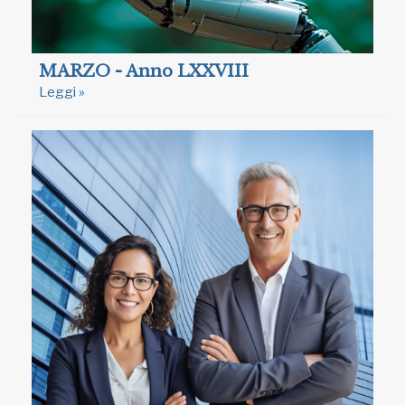
MARZO - Anno LXXVIII
Leggi »