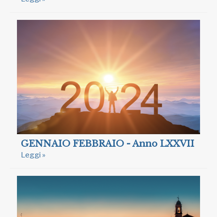
GENNAIO FEBBRAIO - Anno LXXVII
Leggi »