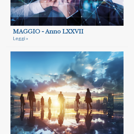
MAGGIO - Anno LXXVII
Leggi »