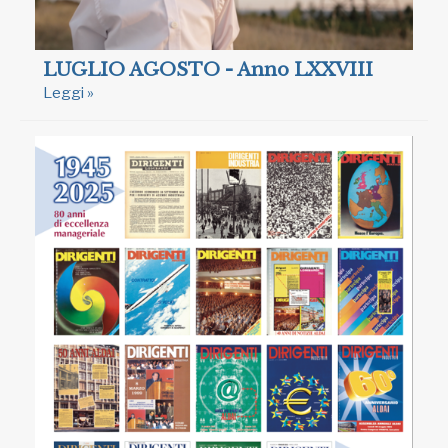
LUGLIO AGOSTO - Anno LXXVIII
Leggi »