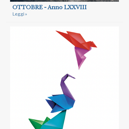
OTTOBRE - Anno LXXVIII
Leggi »