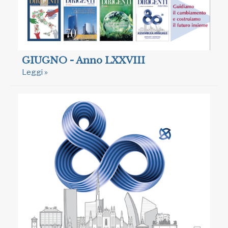
GIUGNO - Anno LXXVIII
Leggi »