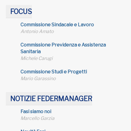
FOCUS
Commissione Sindacale e Lavoro
Antonio Amato
Commissione Previdenza e Assistenza
Sanitaria
Michele Carugi
Commissione Studi e Progetti
Mario Garassino
NOTIZIE FEDERMANAGER
Fasi siamo noi
Marcello Garzia