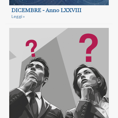
DICEMBRE - Anno LXXVIII
Leggi »