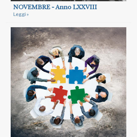
NOVEMBRE - Anno LXXVIII
Leggi »