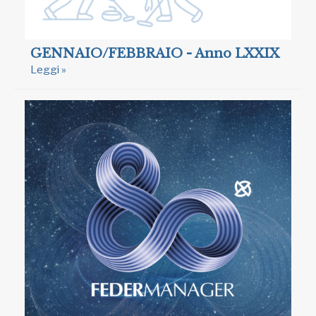
GENNAIO/FEBBRAIO - Anno LXXIX
Leggi »