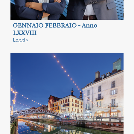
GENNAIO FEBBRAIO - Anno
LXXVIII
Leggi »