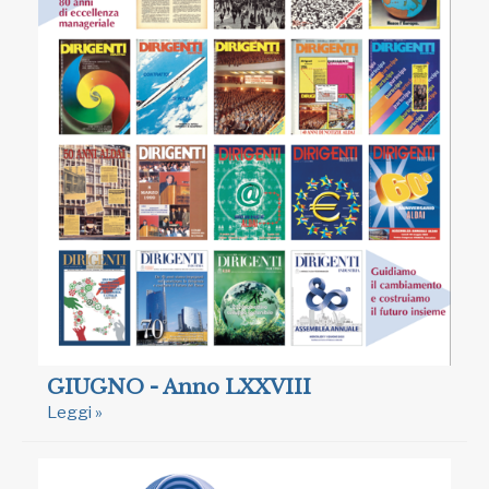
GIUGNO - Anno LXXVIII
Leggi »