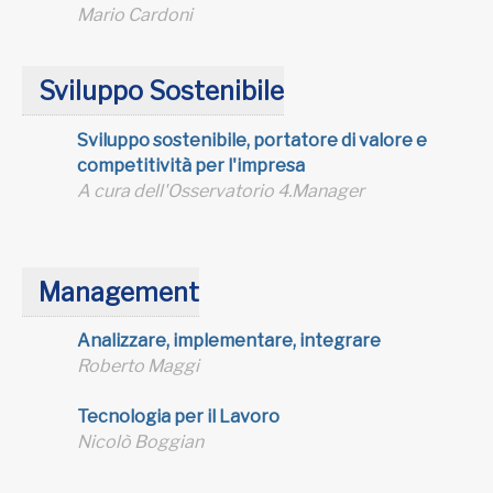
Mario Cardoni
Sviluppo Sostenibile
Sviluppo sostenibile, portatore di valore e
competitività per l'impresa
A cura dell'Osservatorio 4.Manager
Management
Analizzare, implementare, integrare
Roberto Maggi
Tecnologia per il Lavoro
Nicolò Boggian