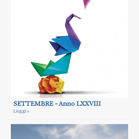
SETTEMBRE - Anno LXXVIII
Leggi »