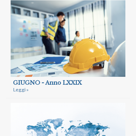
GIUGNO - Anno LXXIX
Leggi »