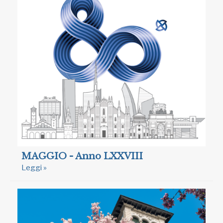
MAGGIO - Anno LXXVIII
Leggi »