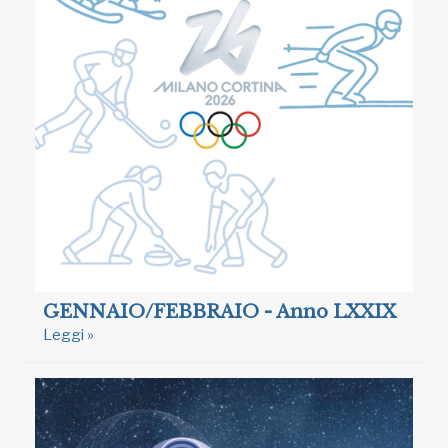
GENNAIO/FEBBRAIO - Anno LXXIX
Leggi »