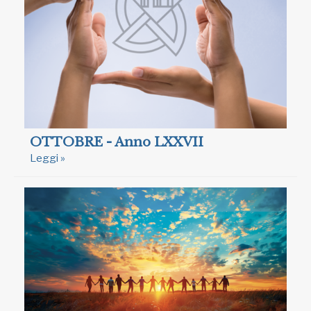
OTTOBRE - Anno LXXVII
Leggi »