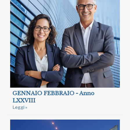
GENNAIO FEBBRAIO - Anno
LXXVIII
Leggi »