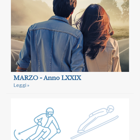
MARZO - Anno LXXIX
Leggi »