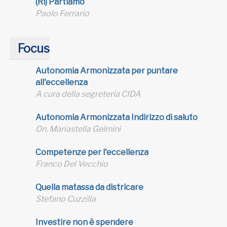
(Ri) Partiamo
Paolo Ferrario
Focus
Autonomia Armonizzata per puntare
all'eccellenza
A cura della segreteria CIDA
Autonomia Armonizzata Indirizzo di saluto
On. Mariastella Gelmini
Competenze per l'eccellenza
Franco Del Vecchio
Quella matassa da districare
Stefano Cuzzilla
Investire non è spendere