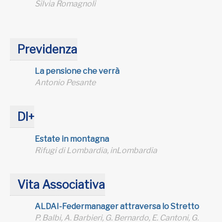
Silvia Romagnoli
Previdenza
La pensione che verrà
Antonio Pesante
DI+
Estate in montagna
Rifugi di Lombardia, inLombardia
Vita Associativa
ALDAI-Federmanager attraversa lo Stretto
P. Balbi, A. Barbieri, G. Bernardo, E. Cantoni, G.