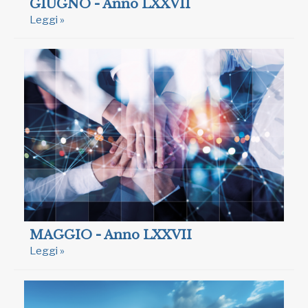
GIUGNO - Anno LXXVII
Leggi »
MAGGIO - Anno LXXVII
Leggi »