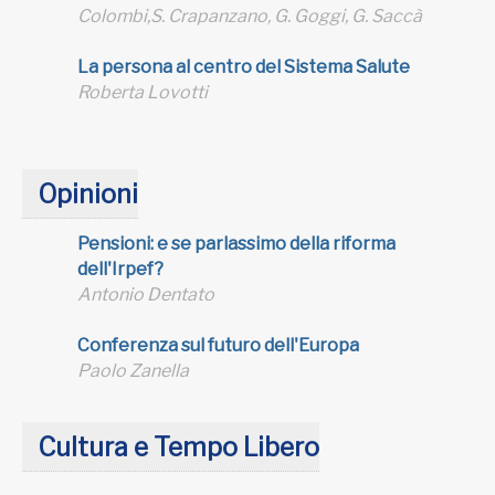
Colombi,S. Crapanzano, G. Goggi, G. Saccà
La persona al centro del Sistema Salute
Roberta Lovotti
Opinioni
Pensioni: e se parlassimo della riforma
dell'Irpef?
Antonio Dentato
Conferenza sul futuro dell'Europa
Paolo Zanella
Cultura e Tempo Libero