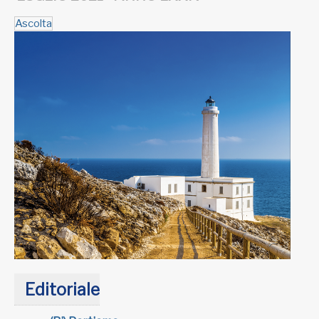
Ascolta
Editoriale