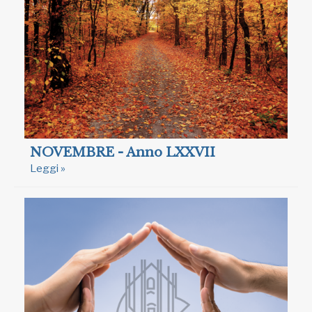
NOVEMBRE - Anno LXXVII
Leggi »