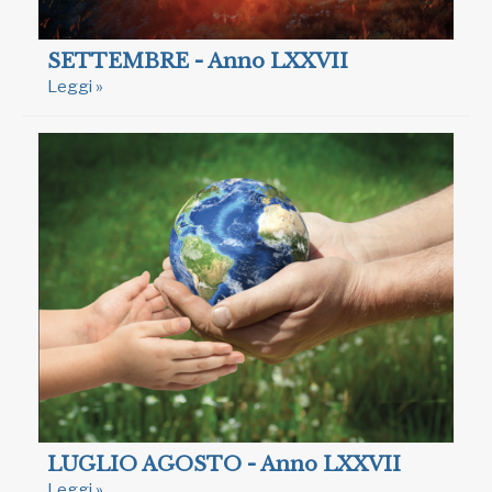
SETTEMBRE - Anno LXXVII
Leggi »
LUGLIO AGOSTO - Anno LXXVII
Leggi »