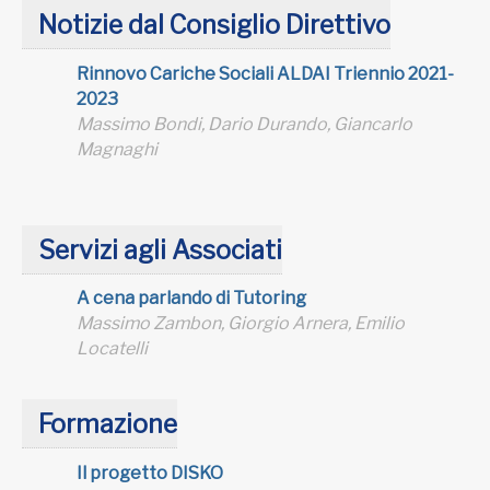
Notizie dal Consiglio Direttivo
Rinnovo Cariche Sociali ALDAI Triennio 2021-
2023
Massimo Bondi, Dario Durando, Giancarlo
Magnaghi
Servizi agli Associati
A cena parlando di Tutoring
Massimo Zambon, Giorgio Arnera, Emilio
Locatelli
Formazione
Il progetto DISKO