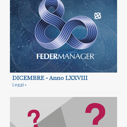
DICEMBRE - Anno LXXVIII
Leggi »