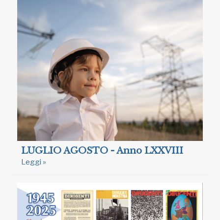
LUGLIO AGOSTO - Anno LXXVIII
Leggi »