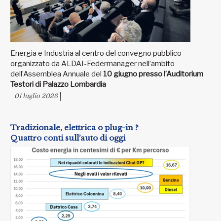
Energia e Industria al centro del convegno pubblico
organizzato da ALDAI-Federmanager nell’ambito
dell’Assemblea Annuale del
10 giugno presso l’Auditorium
Testori di Palazzo Lombardia
01 luglio 2026
Tradizionale, elettrica o plug-in ?
Quattro conti sull’auto di oggi