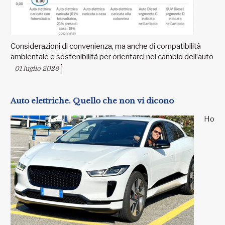
Considerazioni di convenienza, ma anche di compatibilità
ambientale e sostenibilità per orientarci nel cambio dell’auto
01 luglio 2026
Auto elettriche. Quello che non vi dicono
Ho