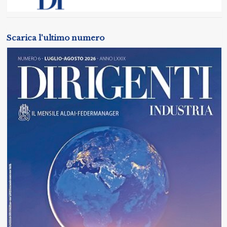
Scarica l'ultimo numero