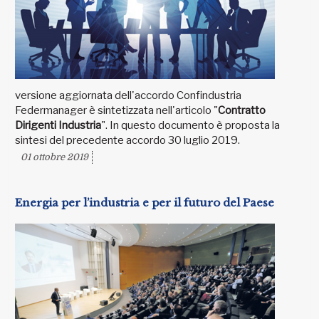
versione aggiornata dell'accordo Confindustria
Federmanager è sintetizzata nell'articolo "
Contratto
Dirigenti Industria
". In questo documento è proposta la
sintesi del precedente accordo 30 luglio 2019.
01 ottobre 2019
Energia per l’industria e per il futuro del Paese