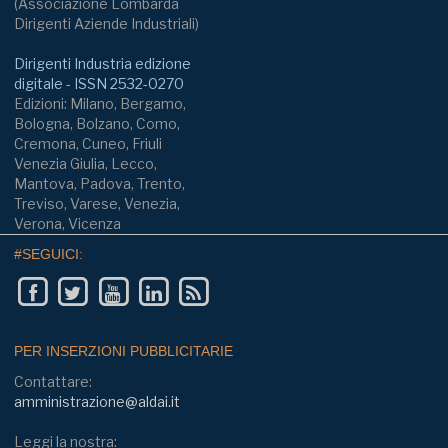
(Associazione Lombarda
Dirigenti Aziende Industriali)
Dirigenti Industria edizione
digitale - ISSN 2532-0270
Edizioni: Milano, Bergamo,
Bologna, Bolzano, Como,
Cremona, Cuneo, Friuli
Venezia Giulia, Lecco,
Mantova, Padova, Trento,
Treviso, Varese, Venezia,
Verona, Vicenza
#SEGUICI:
PER INSERZIONI PUBBLICITARIE
Contattare:
amministrazione@aldai.it
Leggi la nostra: