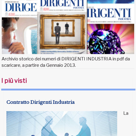
Archivio storico dei numeri di DIRIGENTI INDUSTRIA in pdf da
scaricare, a partire da Gennaio 2013.
I più visti
Contratto Dirigenti Industria
La