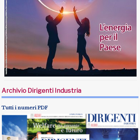
Archivio Dirigenti Industria
Tutti i numeri PDF