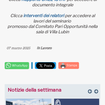
documento integrale
Clicca
interventi dei relatori
per accedere al
lavori del seminario
promosso dal Comitato Pari Opportunità nella
sala di Villa Lubin
07 marzo 2025
Lavoro
WhatsApp
Stampa
Notizie della settimana