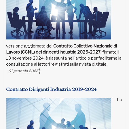
versione aggiornata del
Contratto Collettivo Nazionale di
Lavoro (CCNL) dei dirigenti industria 2025-2027
, firmato il
13 novembre 2024, è riassunta nell'articolo per facilitarne la
consultazione ai lettori registrati sulla rivista digitale.
01 gennaio 2025
Contratto Dirigenti Industria 2019-2024
La