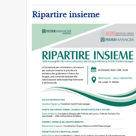
Ripartire insieme