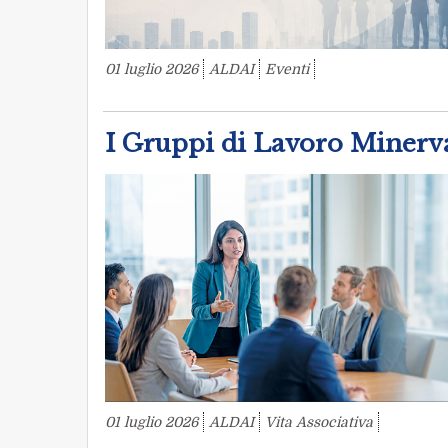
01 luglio 2026
ALDAI
Eventi
I Gruppi di Lavoro Miner
01 luglio 2026
ALDAI
Vita Associativa