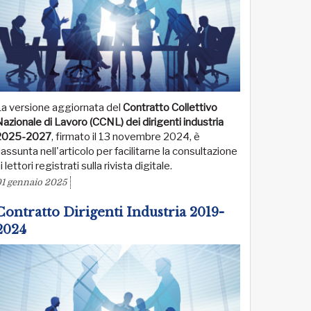
La versione aggiornata del
Contratto Collettivo
azionale di Lavoro (CCNL) dei dirigenti industria
2025-2027
, firmato il 13 novembre 2024, è
iassunta nell'articolo per facilitarne la consultazione
i lettori registrati sulla rivista digitale.
1 gennaio 2025
Contratto Dirigenti Industria 2019-
2024