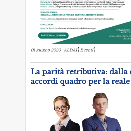
01 giugno 2026
ALDAI
Eventi
La parità retributiva: dalla
accordi quadro per la reale