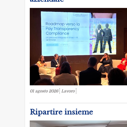
01 agosto 2026
Lavoro
Ripartire insieme