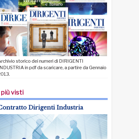
rchivio storico dei numeri di DIRIGENTI
NDUSTRIA in pdf da scaricare, a partire da Gennaio
2013.
 più visti
Contratto Dirigenti Industria