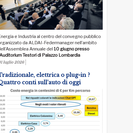
nergia e Industria al centro del convegno pubblico
organizzato da ALDAI-Federmanager nell’ambito
dell’Assemblea Annuale del
10 giugno presso
’Auditorium Testori di Palazzo Lombardia
1 luglio 2026
Tradizionale, elettrica o plug-in ?
Quattro conti sull’auto di oggi