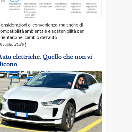
onsiderazioni di convenienza, ma anche di
ompatibilità ambientale e sostenibilità per
rientarci nel cambio dell’auto
1 luglio 2026
Auto elettriche. Quello che non vi
dicono