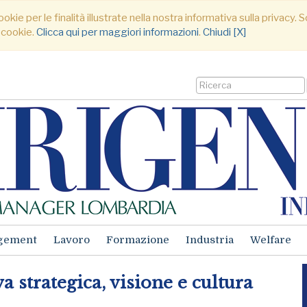
ookie per le finalità illustrate nella nostra informativa sulla privacy
 cookie.
Clicca qui per maggiori informazioni
.
Chiudi [X]
gement
Lavoro
Formazione
Industria
Welfare
a strategica, visione e cultura