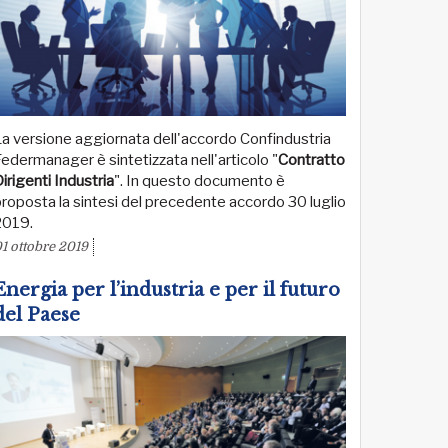
a versione aggiornata dell'accordo Confindustria
edermanager è sintetizzata nell'articolo "
Contratto
irigenti Industria
". In questo documento è
roposta la sintesi del precedente accordo 30 luglio
2019.
1 ottobre 2019
Energia per l’industria e per il futuro
del Paese