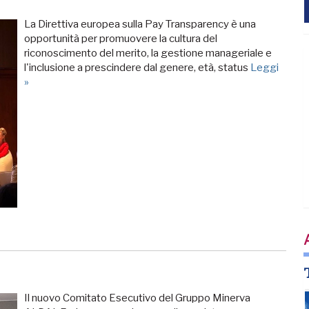
La Direttiva europea sulla Pay Transparency è una
opportunità per promuovere la cultura del
riconoscimento del merito, la gestione manageriale e
l'inclusione a prescindere dal genere, età, status
Leggi
»
Il nuovo Comitato Esecutivo del Gruppo Minerva