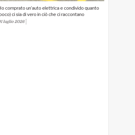
o comprato un’auto elettrica e condivido quanto
poco) ci sia di vero in ciò che ci raccontano
1 luglio 2026