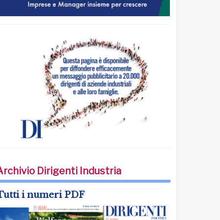
Archivio Dirigenti Industria
Tutti i numeri PDF