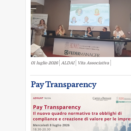
01 luglio 2026
ALDAI
Vita Associativa
Pay Transparency