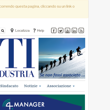
. Scorrendo questa pagina, cliccando su un link o
Localizza
Help
Sindacato
Notizie
Associazione