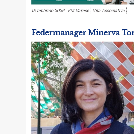
18 febbraio 2026
FM Varese
Vita Associativa
Federmanager Minerva Tori