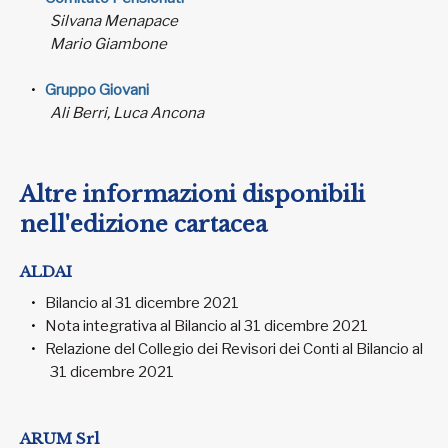
Silvana Menapace
Mario Giambone
Gruppo Giovani
Ali Berri, Luca Ancona
Altre informazioni disponibili
nell'edizione cartacea
ALDAI
Bilancio al 31 dicembre 2021
Nota integrativa al Bilancio al 31 dicembre 2021
Relazione del Collegio dei Revisori dei Conti al Bilancio al
31 dicembre 2021
ARUM Srl