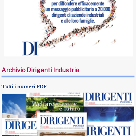
Archivio Dirigenti Industria
Tutti i numeri PDF