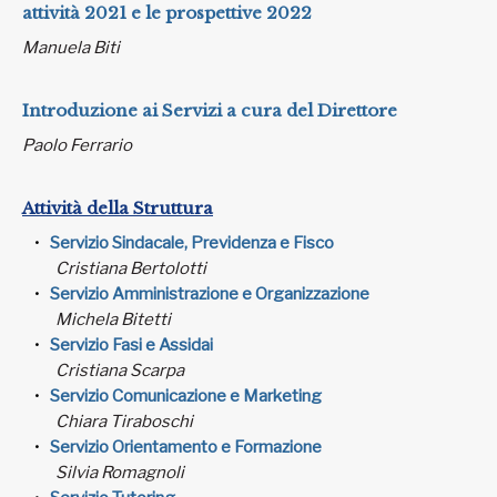
attività 2021 e le prospettive 2022
Manuela Biti
Introduzione ai Servizi a cura del Direttore
Paolo Ferrario
Attività della Struttura
Servizio Sindacale, Previdenza e Fisco
Cristiana Bertolotti
Servizio Amministrazione e Organizzazione
Michela Bitetti
Servizio Fasi e Assidai
Cristiana Scarpa
Servizio Comunicazione e Marketing
Chiara Tiraboschi
Servizio Orientamento e Formazione
Silvia Romagnoli