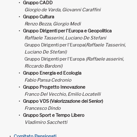
Gruppo CADD
Giorgio de Varda, Giovanni Caraffini
Gruppo Cultura
Renzo Bezza, Giorgio Medi
Gruppo Dirigenti per l'Europa e Geopolitica
Raffaele Tasserini, Luciano De Stefani
Gruppo Dirigenti per l'Europa(
Raffaele Tasserini,
Luciano De Stefani)
Gruppo Dirigenti per l'Europa
(
Raffaele asserini,
Riccardo Bardoni)
Gruppo Energia ed Ecologia
Fabio Pansa Cedronio
Gruppo Progetto Innovazione
Franco Del Vecchio, Emilio Locatelli
Gruppo VDS (Valorizzazione dei Senior)
Francesco Dindo
Gruppo Sport e Tempo Libero
Vladimiro Sacchetti
Comitato Pensionati