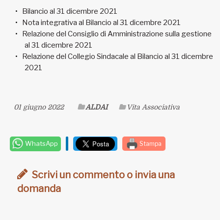
Bilancio al 31 dicembre 2021
Nota integrativa al Bilancio al 31 dicembre 2021
Relazione del Consiglio di Amministrazione sulla gestione
al 31 dicembre 2021
Relazione del Collegio Sindacale al Bilancio al 31 dicembre
2021
01 giugno 2022
ALDAI
Vita Associativa
WhatsApp
Stampa
Scrivi un commento o invia una
domanda