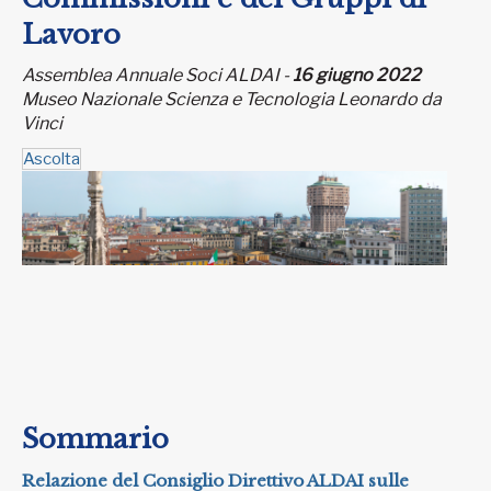
Lavoro
Assemblea Annuale Soci ALDAI -
16 giugno 2022
Museo Nazionale Scienza e Tecnologia Leonardo da
Vinci
Ascolta
Sommario
Relazione del Consiglio Direttivo ALDAI sulle