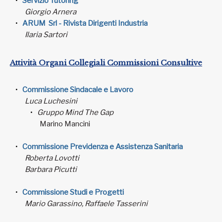
Servizio Tutoring
Giorgio Arnera
ARUM Srl - Rivista Dirigenti Industria
Ilaria Sartori
Attività Organi Collegiali Commissioni Consultive
Commissione Sindacale e Lavoro
Luca Luchesini
Gruppo Mind The Gap
Marino Mancini
Commissione Previdenza e Assistenza Sanitaria
Roberta Lovotti
Barbara Picutti
Commissione Studi e Progetti
Mario Garassino, Raffaele Tasserini