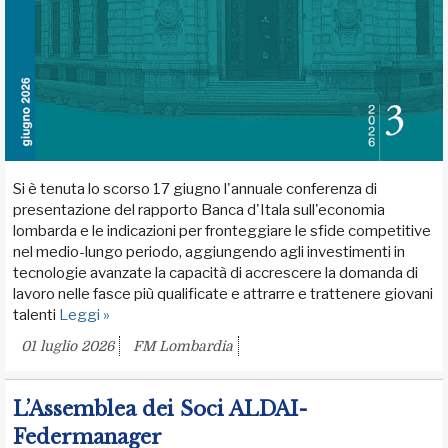
Si è tenuta lo scorso 17 giugno l'annuale conferenza di
presentazione del rapporto Banca d'Itala sull'economia
lombarda e le indicazioni per fronteggiare le sfide competitive
nel medio-lungo periodo, aggiungendo agli investimenti in
tecnologie avanzate la capacità di accrescere la domanda di
lavoro nelle fasce più qualificate e attrarre e trattenere giovani
talenti
Leggi »
01 luglio 2026
FM Lombardia
L’Assemblea dei Soci ALDAI-
Federmanager