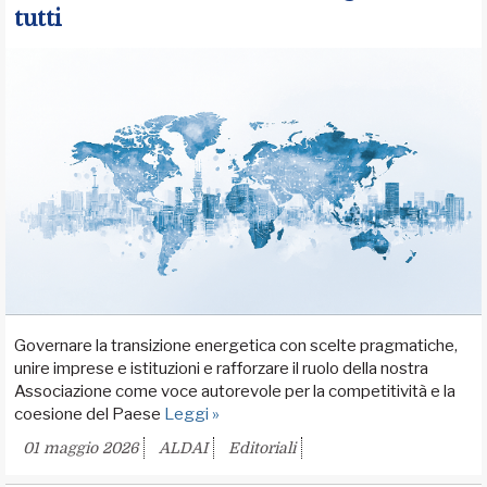
tutti
Governare la transizione energetica con scelte pragmatiche,
unire imprese e istituzioni e rafforzare il ruolo della nostra
Associazione come voce autorevole per la competitività e la
coesione del Paese
Leggi »
01 maggio 2026
ALDAI
Editoriali