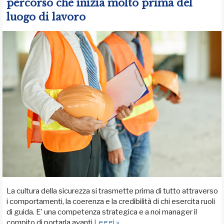
percorso che inizia molto prima del
luogo di lavoro
La cultura della sicurezza si trasmette prima di tutto attraverso
i comportamenti, la coerenza e la credibilità di chi esercita ruoli
di guida. E’ una competenza strategica e a noi manager il
compito di portarla avanti
Leggi »