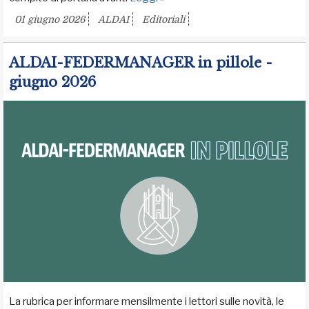
01 giugno 2026
ALDAI
Editoriali
ALDAI-FEDERMANAGER in pillole -
giugno 2026
La rubrica per informare mensilmente i lettori sulle novità, le