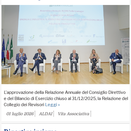
L'approvazione della Relazione Annuale del Consiglio Direttivo
e del Bilancio di Esercizio chiuso al 31/12/2025, la Relazione del
Collegio dei Revisori
Leggi »
01 luglio 2026
ALDAI
Vita Associativa