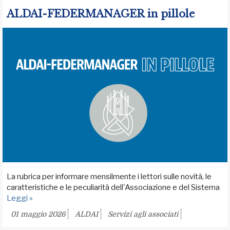
ALDAI-FEDERMANAGER in pillole
La rubrica per informare mensilmente i lettori sulle novità, le
caratteristiche e le peculiarità dell'Associazione e del Sistema
Leggi »
01 maggio 2026
ALDAI
Servizi agli associati