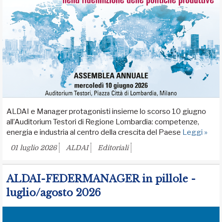
ALDAI e Manager protagonisti insieme lo scorso 10 giugno
all’Auditorium Testori di Regione Lombardia: competenze,
energia e industria al centro della crescita del Paese
Leggi »
01 luglio 2026
ALDAI
Editoriali
ALDAI-FEDERMANAGER in pillole -
luglio/agosto 2026