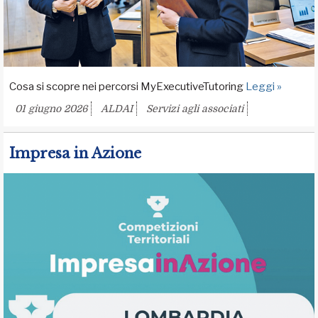
Cosa si scopre nei percorsi MyExecutiveTutoring
Leggi »
01 giugno 2026
ALDAI
Servizi agli associati
Impresa in Azione