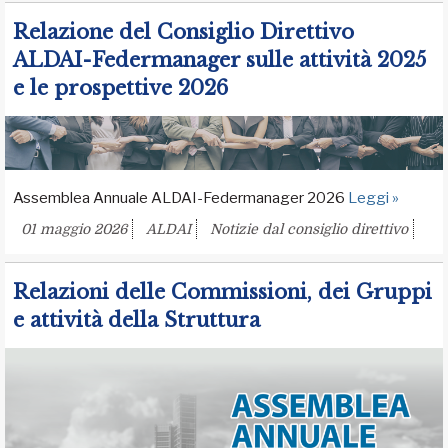
Relazione del Consiglio Direttivo
ALDAI-Federmanager sulle attività 2025
e le prospettive 2026
Assemblea Annuale ALDAI-Federmanager 2026
Leggi »
01 maggio 2026
ALDAI
Notizie dal consiglio direttivo
Relazioni delle Commissioni, dei Gruppi
e attività della Struttura