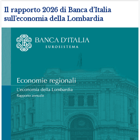
Il rapporto 2026 di Banca d’Italia
sull’economia della Lombardia