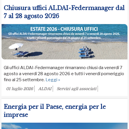
Chiusura uffici ALDAI-Federmanager dal
7 al 28 agosto 2026
Gli uffici ALDAI-Federmanager rimarranno chiusi da venerdì 7
agosto a venerdì 28 agosto 2026 e tutti i venerdì pomeriggio
fino al 25 settembre.
Leggi »
01 luglio 2026
ALDAI
Servizi agli associati
Energia per il Paese, energia per le
imprese