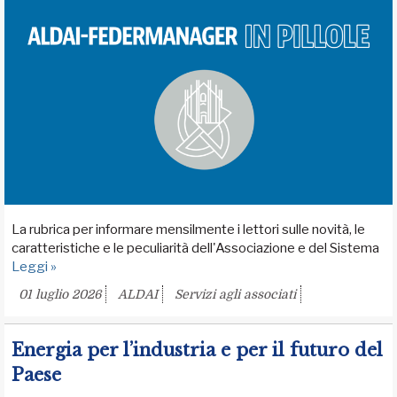
La rubrica per informare mensilmente i lettori sulle novità, le
caratteristiche e le peculiarità dell'Associazione e del Sistema
Leggi »
01 luglio 2026
ALDAI
Servizi agli associati
Energia per l’industria e per il futuro del
Paese