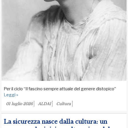
Per il ciclo “Il fascino sempre attuale del genere distopico”
Leggi »
01 luglio 2026
ALDAI
Cultura
La sicurezza nasce dalla cultura: un