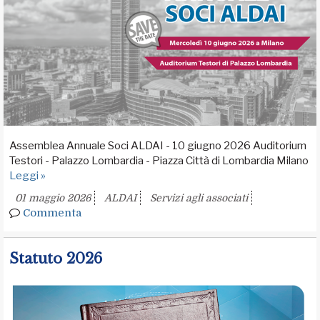
Assemblea Annuale Soci ALDAI - 10 giugno 2026 Auditorium
Testori - Palazzo Lombardia - Piazza Città di Lombardia Milano
Leggi »
01 maggio 2026
ALDAI
Servizi agli associati
Commenta
Statuto 2026