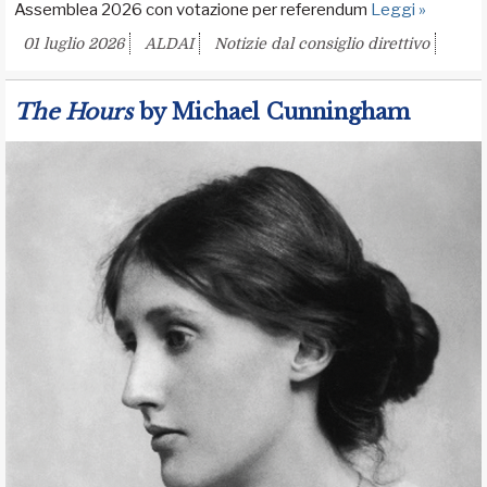
Assemblea 2026 con votazione per referendum
Leggi »
01 luglio 2026
ALDAI
Notizie dal consiglio direttivo
The Hours
by Michael Cunningham