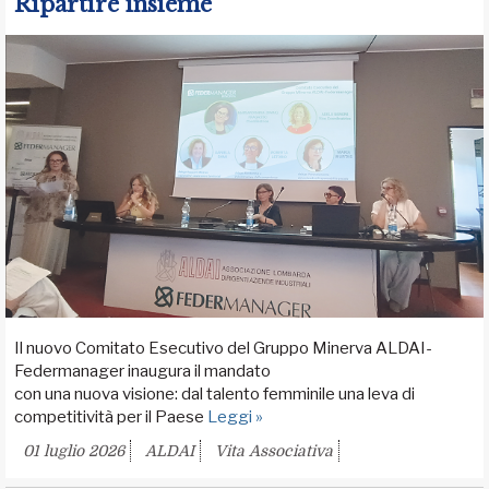
Ripartire insieme
Il nuovo Comitato Esecutivo del Gruppo Minerva ALDAI-
Federmanager inaugura il mandato
con una nuova visione: dal talento femminile una leva di
competitività per il Paese
Leggi »
01 luglio 2026
ALDAI
Vita Associativa