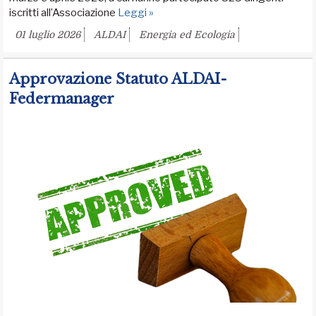
iscritti all’Associazione
Leggi »
01 luglio 2026
ALDAI
Energia ed Ecologia
Approvazione Statuto ALDAI-
Federmanager