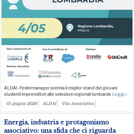
ALDAI-Federmanager premia il miglior stand dei giovani
studenti imprenditori alle selezioni regionali lombarde
Leggi »
01 giugno 2026
ALDAI
Vita Associativa
Energia, industria e protagonismo
associativo: una sfida che ci riguarda