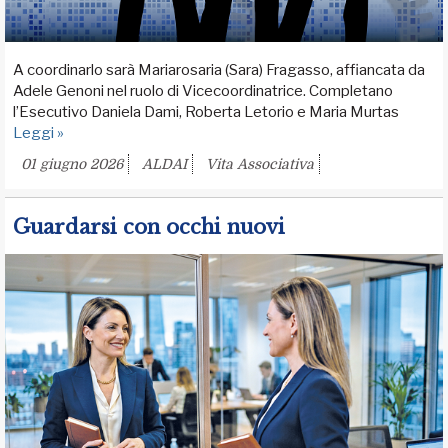
A coordinarlo sarà Mariarosaria (Sara) Fragasso, affiancata da
Adele Genoni nel ruolo di Vicecoordinatrice. Completano
l’Esecutivo Daniela Dami, Roberta Letorio e Maria Murtas
Leggi »
01 giugno 2026
ALDAI
Vita Associativa
Guardarsi con occhi nuovi