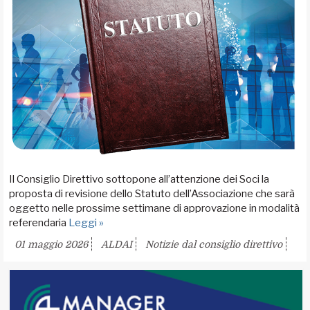
Il Consiglio Direttivo sottopone all’attenzione dei Soci la
proposta di revisione dello Statuto dell’Associazione che sarà
oggetto nelle prossime settimane di approvazione in modalità
referendaria
Leggi »
01 maggio 2026
ALDAI
Notizie dal consiglio direttivo