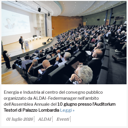
Energia e Industria al centro del convegno pubblico
organizzato da ALDAI-Federmanager nell’ambito
dell’Assemblea Annuale del
10 giugno presso l’Auditorium
Testori di Palazzo Lombardia
Leggi »
01 luglio 2026
ALDAI
Eventi